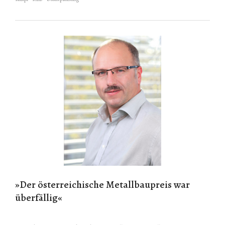
»Der österreichische Metallbaupreis war
überfällig«