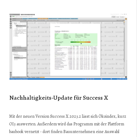
Nachhaltigkeits-Update für Success X
Mit der neuen Version Success X 2023.2 lässt sich Ökoindex, kurz
OI3 auswerten. Außerdem wird das Programm mit der Plattform
baubook vernetzt - dort finden Bauunternehmen eine Auswahl