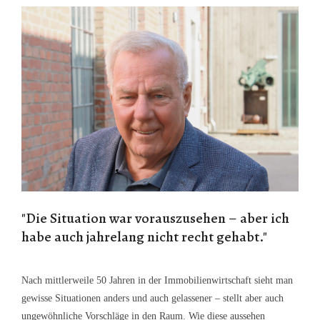
"Die Situation war vorauszusehen – aber ich
habe auch jahrelang nicht recht gehabt."
Nach mittlerweile 50 Jahren in der Immobilienwirtschaft sieht man
gewisse Situationen anders und auch gelassener – stellt aber auch
ungewöhnliche Vorschläge in den Raum. Wie diese aussehen