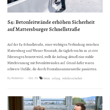
S4: Betonleitwände erhöhen Sicherheit
auf Mattersburger Schnellstraße
Auf der S4-Schnellstraße, einer wichtigen Verbindung zwischen
Mattersburg und Wiener Neustadt, die täglich von bis zu 30.000
Fahrzeugen benutzt wird, stellt die Asfinag aktuell eine stabile
Mitteltrennung mit Betonleitwänden auf. Grund dafür waren
schwere Unfälle, die durch Frontalzusammenstöße passierten.
By
Redaktion
Dez..01
beton
asfinag
verkehrssicherheit