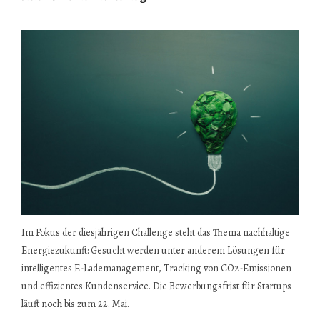
Im Fokus der diesjährigen Challenge steht das Thema nachhaltige
Energiezukunft: Gesucht werden unter anderem Lösungen für
intelligentes E-Lademanagement, Tracking von CO2-Emissionen
und effizientes Kundenservice. Die Bewerbungsfrist für Startups
läuft noch bis zum 22. Mai.