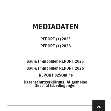
MEDIADATEN
REPORT (+) 2025
REPORT (+) 2026
Bau & Immobilien REPORT 2025
Bau & Immobilien REPORT 2026
REPORT 025Online
Datenschutzerklärung
Allgemeine
Geschäftsbedingungen