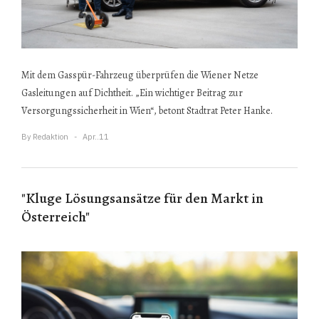
Mit dem Gasspür-Fahrzeug überprüfen die Wiener Netze
Gasleitungen auf Dichtheit. „Ein wichtiger Beitrag zur
Versorgungssicherheit in Wien“, betont Stadtrat Peter Hanke.
By
Redaktion
Apr..11
"Kluge Lösungsansätze für den Markt in
Österreich"