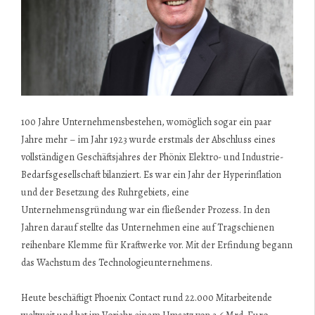
100 Jahre Unternehmensbestehen, womöglich sogar ein paar
Jahre mehr – im Jahr 1923 wurde erstmals der Abschluss eines
vollständigen Geschäftsjahres der Phönix Elektro- und Industrie-
Bedarfsgesellschaft bilanziert. Es war ein Jahr der Hyperinflation
und der Besetzung des Ruhrgebiets, eine
Unternehmensgründung war ein fließender Prozess. In den
Jahren darauf stellte das Unternehmen eine auf Tragschienen
reihenbare Klemme für Kraftwerke vor. Mit der Erfindung begann
das Wachstum des Technologieunternehmens.
Heute beschäftigt Phoenix Contact rund 22.000 Mitarbeitende