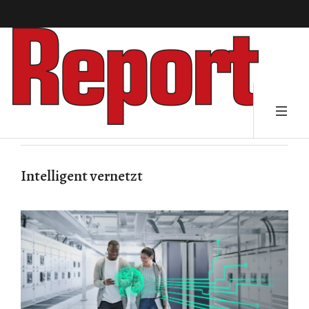
Intelligent vernetzt