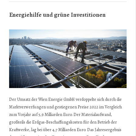
Energiehilfe und grüne Investitionen
Der Umsatz der Wien Energie GmbH verdoppelte sich durch die
Marktverwerfungen und gestiegenen Preise 2022 im Vergleich
zum Vorjahr auf 5,9 Milliarden Euro. Der Materialaufwand,
großteils die Erdgas-Beschaffungskosten für den Betrieb der
Kraftwerke, lag bei über 4,7 Milliarden Euro. Das Jahresergebnis