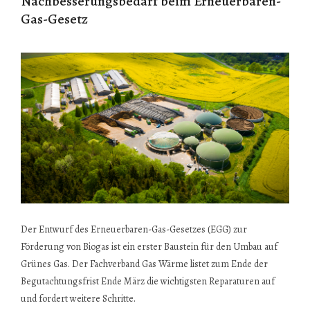
Nachbesserungsbedarf beim Erneuerbaren-
Gas-Gesetz
Der Entwurf des Erneuerbaren-Gas-Gesetzes (EGG) zur
Förderung von Biogas ist ein erster Baustein für den Umbau auf
Grünes Gas. Der Fachverband Gas Wärme listet zum Ende der
Begutachtungsfrist Ende März die wichtigsten Reparaturen auf
und fordert weitere Schritte.