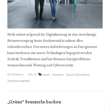
Nicht zuletzt aufgrund der Digitalisierung ist eine zuverlässige
Stromversorgung heute fundamental in nahezu allen
Lebensbereichen. Den neuen Anforderungen an Energienetze
kann wiederum mit neuen Technologien begegnet werden.
Zentrale Trendthemen sind laut Siemens Energieeffizienz,
vorausschauende Wartung und Cybersecurity.
By
Redaktion
Mai.01
trends
Stromnetz
Smarte Infrastruktur
Energiemanagement
„Grüne“ Semmeln backen