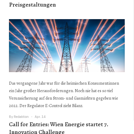
Preisgestaltungen
Das vergangene Jahr war für die heimischen Konsument:innen
ein Jahr großer Herausforderungen. Noch nie hat es so viel
Verunsicherung auf den Strom- und Gasmärkten gegeben wie
2022. Der Regulator E-Control zieht Bilanz.
By
Redaktion
Apr..14
Call for Entries: Wien Energie startet 7.
Innovation Challenge