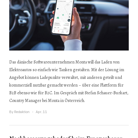
Das dänische Softwareunternehmen Monta will das Laden von
Elektroautos so einfach wie Tanken gestalten. Mit der Lösung im
Angebot können Ladepunkte verwaltet, mit anderen geteilt und
kommerziell nutzbar gemacht werden – über eine Plattform für
B2B ebenso wie für B2C. Im Gespräch mit Stefan Schauer-Burkart,
Country Manager bei Monta in Österreich.
By
Redaktion
Apr..11