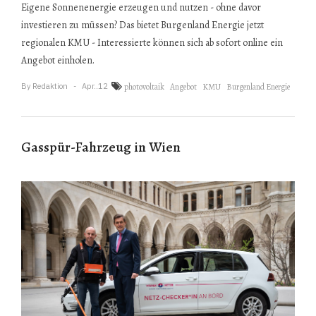
Eigene Sonnenenergie erzeugen und nutzen - ohne davor
investieren zu müssen? Das bietet Burgenland Energie jetzt
regionalen KMU - Interessierte können sich ab sofort online ein
Angebot einholen.
By
Redaktion
Apr..12
photovoltaik
Angebot
KMU
Burgenland Energie
Gasspür-Fahrzeug in Wien