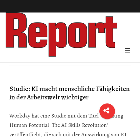
Studie: KI macht menschliche Fähigkeiten
in der Arbeitswelt wichtiger
Workday hat eine Studie mit dem Titel "Elevating
Human Potential: The AI Skills Revolution"
veröffentlicht, die sich mit der Auswirkung von KI