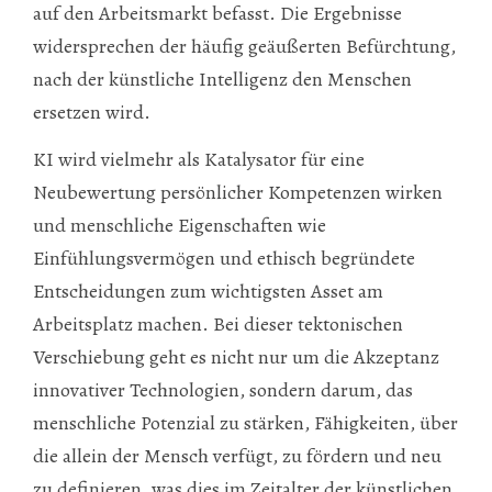
auf den Arbeitsmarkt befasst. Die Ergebnisse
widersprechen der häufig geäußerten Befürchtung,
nach der künstliche Intelligenz den Menschen
ersetzen wird.
KI wird vielmehr als Katalysator für eine
Neubewertung persönlicher Kompetenzen wirken
und menschliche Eigenschaften wie
Einfühlungsvermögen und ethisch begründete
Entscheidungen zum wichtigsten Asset am
Arbeitsplatz machen. Bei dieser tektonischen
Verschiebung geht es nicht nur um die Akzeptanz
innovativer Technologien, sondern darum, das
menschliche Potenzial zu stärken, Fähigkeiten, über
die allein der Mensch verfügt, zu fördern und neu
zu definieren, was dies im Zeitalter der künstlichen