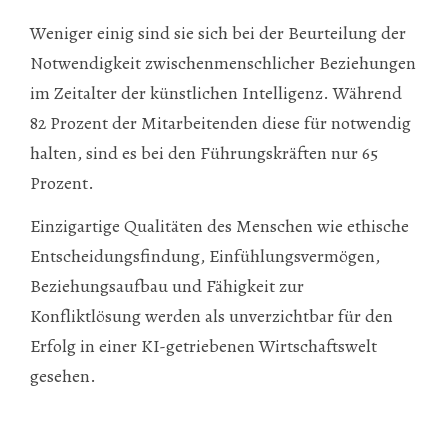
Weniger einig sind sie sich bei der Beurteilung der
Notwendigkeit zwischenmenschlicher Beziehungen
im Zeitalter der künstlichen Intelligenz. Während
82 Prozent der Mitarbeitenden diese für notwendig
halten, sind es bei den Führungskräften nur 65
Prozent.
Einzigartige Qualitäten des Menschen wie ethische
Entscheidungsfindung, Einfühlungsvermögen,
Beziehungsaufbau und Fähigkeit zur
Konfliktlösung werden als unverzichtbar für den
Erfolg in einer KI-getriebenen Wirtschaftswelt
gesehen.