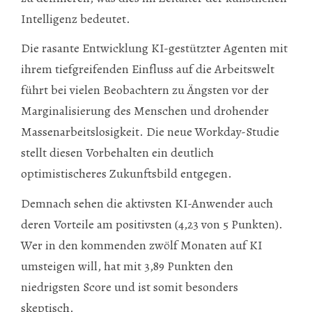
Intelligenz bedeutet.
Die rasante Entwicklung KI-gestützter Agenten mit
ihrem tiefgreifenden Einfluss auf die Arbeitswelt
führt bei vielen Beobachtern zu Ängsten vor der
Marginalisierung des Menschen und drohender
Massenarbeitslosigkeit. Die neue Workday-Studie
stellt diesen Vorbehalten ein deutlich
optimistischeres Zukunftsbild entgegen.
Demnach sehen die aktivsten KI-Anwender auch
deren Vorteile am positivsten (4,23 von 5 Punkten).
Wer in den kommenden zwölf Monaten auf KI
umsteigen will, hat mit 3,89 Punkten den
niedrigsten Score und ist somit besonders
skeptisch.