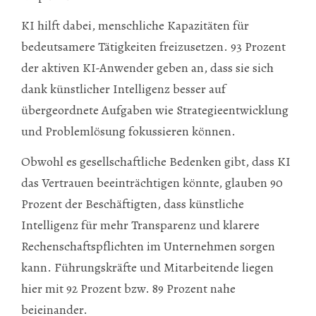
KI hilft dabei, menschliche Kapazitäten für
bedeutsamere Tätigkeiten freizusetzen. 93 Prozent
der aktiven KI-Anwender geben an, dass sie sich
dank künstlicher Intelligenz besser auf
übergeordnete Aufgaben wie Strategieentwicklung
und Problemlösung fokussieren können.
Obwohl es gesellschaftliche Bedenken gibt, dass KI
das Vertrauen beeinträchtigen könnte, glauben 90
Prozent der Beschäftigten, dass künstliche
Intelligenz für mehr Transparenz und klarere
Rechenschaftspflichten im Unternehmen sorgen
kann. Führungskräfte und Mitarbeitende liegen
hier mit 92 Prozent bzw. 89 Prozent nahe
beieinander.