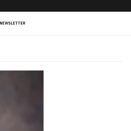
NEWSLETTER