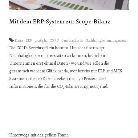
Mit dem ERP-System zur Scope-Bilanz
Daten
ERP
proAlpha
CSRD
Berichtspflicht
Nachhaltigkeitsmanagement
Die CSRD-Berichtspflicht kommt. Um aber überhaupt
Nachhaltigkeitsbericht erstatten zu können, brauchen
Unternehmen erst einmal Daten - wo und wie sollen die
gesammelt werden? Glück hat da, wer bereits mit ERP und MES
Systemen arbeitet: Darin stecken rund 70 Prozent aller
Informationen, die für die CO
-Bilanzierung nötig sind.
2
Unterwegs mit der gelben Tonne