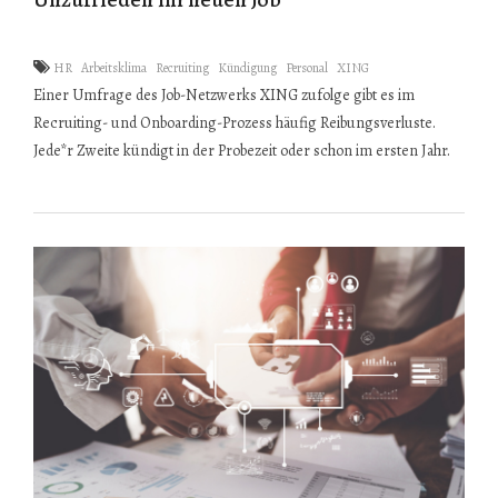
HR
Arbeitsklima
Recruiting
Kündigung
Personal
XING
Einer Umfrage des Job-Netzwerks XING zufolge gibt es im
Recruiting- und Onboarding-Prozess häufig Reibungsverluste.
Jede*r Zweite kündigt in der Probezeit oder schon im ersten Jahr.