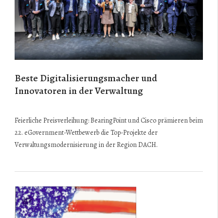
Beste Digitalisierungsmacher und
Innovatoren in der Verwaltung
Feierliche Preisverleihung: BearingPoint und Cisco prämieren beim
22. eGovernment-Wettbewerb die Top-Projekte der
Verwaltungsmodernisierung in der Region DACH.