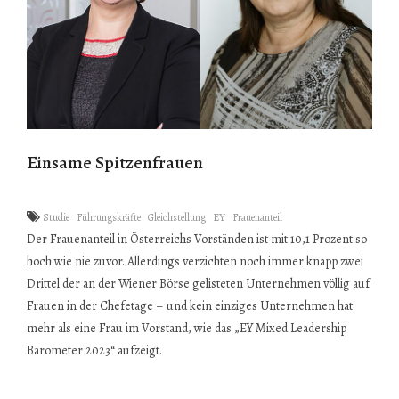
Einsame Spitzenfrauen
Studie
Führungskräfte
Gleichstellung
EY
Frauenanteil
Der Frauenanteil in Österreichs Vorständen ist mit 10,1 Prozent so
hoch wie nie zuvor. Allerdings verzichten noch immer knapp zwei
Drittel der an der Wiener Börse gelisteten Unternehmen völlig auf
Frauen in der Chefetage – und kein einziges Unternehmen hat
mehr als eine Frau im Vorstand, wie das „EY Mixed Leadership
Barometer 2023“ aufzeigt.