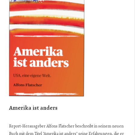
Amerika ist anders
Report-Herausgeber Alfons Flatscher beschreibt in seinem neuen
Buch mit dem Titel "Amerika ist anders" seine Erfahrungen, die er