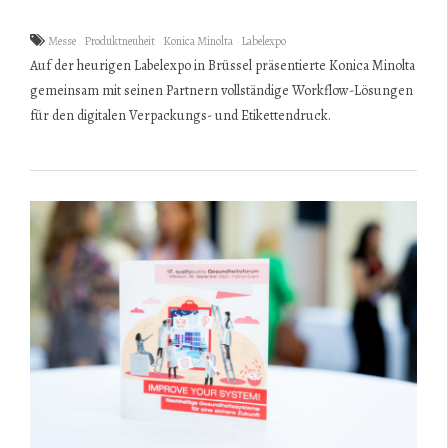
Messe
Produktneuheit
Konica Minolta
Labelexpo
Auf der heurigen Labelexpo in Brüssel präsentierte Konica Minolta
gemeinsam mit seinen Partnern vollständige Workflow-Lösungen
für den digitalen Verpackungs- und Etikettendruck.