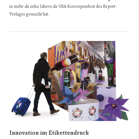
in mehr als zehn Jahren als USA-Korrespondent des Report-
Verlages gemacht hat.
Innovation im Etikettendruck