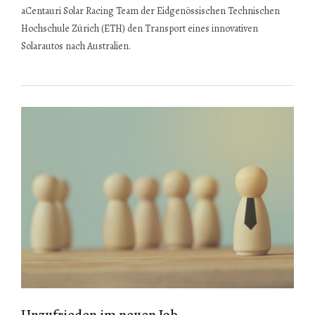
aCentauri Solar Racing Team der Eidgenössischen Technischen
Hochschule Zürich (ETH) den Transport eines innovativen
Solarautos nach Australien.
Unzufrieden im neuen Job