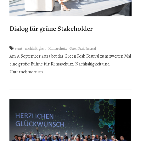
Dialog für grüne Stakeholder
event
nachhaltigkeit
Klimaschutz
Green Peak Festival
Am 8. September 2023 bot das Green Peak Festival zum zweiten Mal
eine große Bühne für Klimaschutz, Nachhaltigkeit und
Unternehmertum.