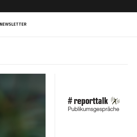
NEWSLETTER