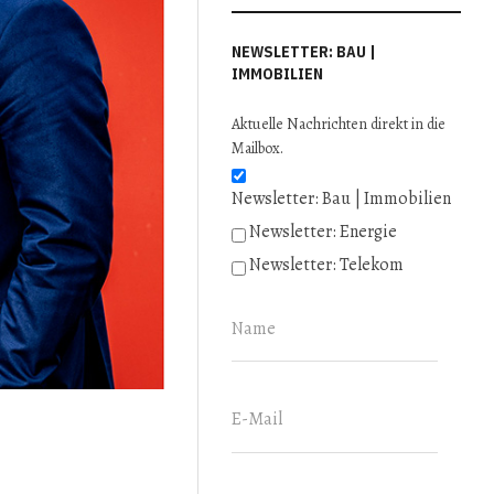
NEWSLETTER: BAU |
IMMOBILIEN
Aktuelle Nachrichten direkt in die
Mailbox.
Newsletter: Bau | Immobilien
Newsletter: Energie
Newsletter: Telekom