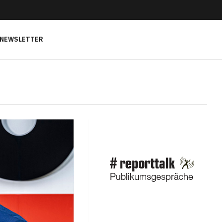
NEWSLETTER