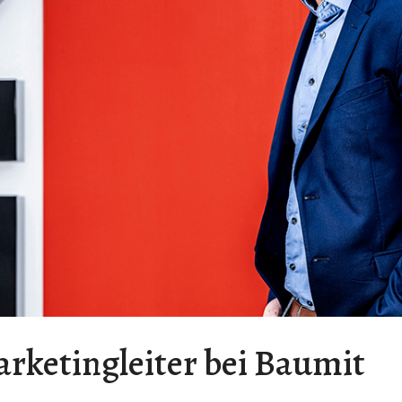
rketingleiter bei Baumit