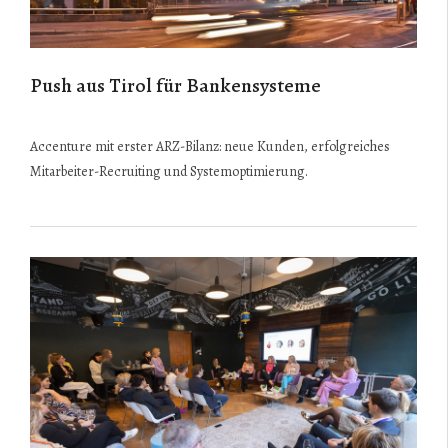
Push aus Tirol für Bankensysteme
Accenture mit erster ARZ-Bilanz: neue Kunden, erfolgreiches
Mitarbeiter-Recruiting und Systemoptimierung.