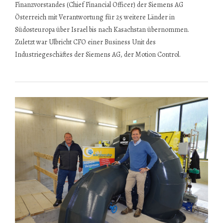
Finanzvorstandes (Chief Financial Officer) der Siemens AG
Österreich mit Verantwortung für 25 weitere Länder in
Südosteuropa über Israel bis nach Kasachstan übernommen.
Zuletzt war Ulbricht CFO einer Business Unit des
Industriegeschäftes der Siemens AG, der Motion Control.