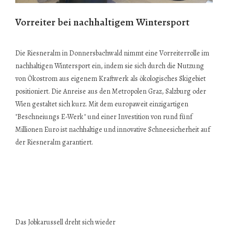
Vorreiter bei nachhaltigem Wintersport
Die Riesneralm in Donnersbachwald nimmt eine Vorreiterrolle im
nachhaltigen Wintersport ein, indem sie sich durch die Nutzung
von Ökostrom aus eigenem Kraftwerk als ökologisches Skigebiet
positioniert. Die Anreise aus den Metropolen Graz, Salzburg oder
Wien gestaltet sich kurz. Mit dem europaweit einzigartigen
"Beschneiungs E-Werk" und einer Investition von rund fünf
Millionen Euro ist nachhaltige und innovative Schneesicherheit auf
der Riesneralm garantiert.
Das Jobkarussell dreht sich wieder