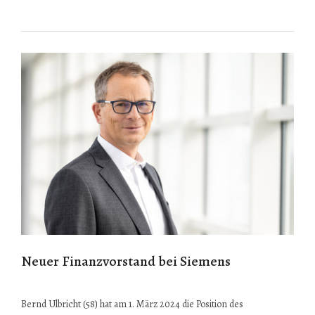
Neuer Finanzvorstand bei Siemens
Bernd Ulbricht (58) hat am 1. März 2024 die Position des