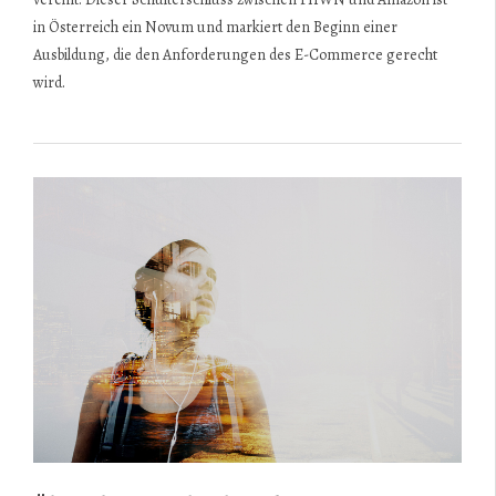
in Österreich ein Novum und markiert den Beginn einer
Ausbildung, die den Anforderungen des E-Commerce gerecht
wird.