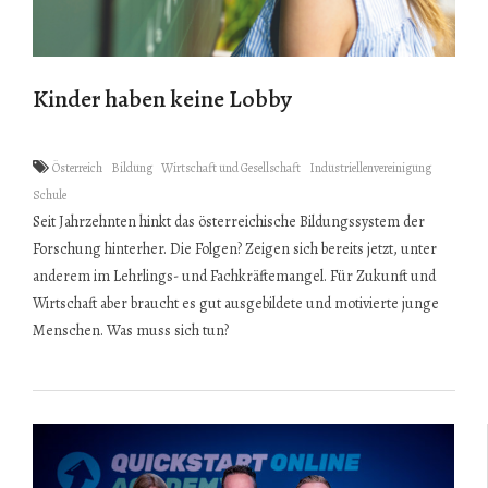
Kinder haben keine Lobby
Österreich
Bildung
Wirtschaft und Gesellschaft
Industriellenvereinigung
Schule
Seit Jahrzehnten hinkt das österreichische Bildungssystem der
Forschung hinterher. Die Folgen? Zeigen sich bereits jetzt, unter
anderem im Lehrlings- und Fachkräftemangel. Für Zukunft und
Wirtschaft aber braucht es gut ausgebildete und motivierte junge
Menschen. Was muss sich tun?