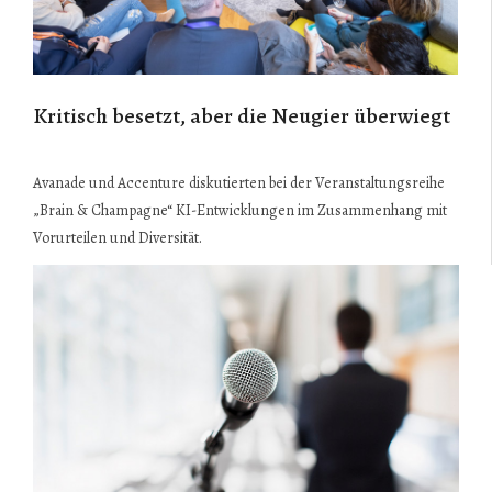
Kritisch besetzt, aber die Neugier überwiegt
Avanade und Accenture diskutierten bei der Veranstaltungsreihe
„Brain & Champagne“ KI-Entwicklungen im Zusammenhang mit
Vorurteilen und Diversität.