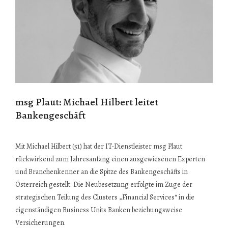
msg Plaut: Michael Hilbert leitet
Bankengeschäft
Mit Michael Hilbert (51) hat der IT-Dienstleister msg Plaut
rückwirkend zum Jahresanfang einen ausgewiesenen Experten
und Branchenkenner an die Spitze des Bankengeschäfts in
Österreich gestellt. Die Neubesetzung erfolgte im Zuge der
strategischen Teilung des Clusters „Financial Services“ in die
eigenständigen Business Units Banken beziehungsweise
Versicherungen.