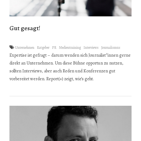
Gut gesagt!
Unternehmen
Ratgeber
PR
Medientraining
Interviews
Journalismus
Expertise ist gefragt – darum wenden sich Journalist*innen gerne
direkt an Unternehmen. Um diese Bühne opportun zu nutzen,
sollten Interviews, aber auch Reden und Konferenzen gut
vorbereitet werden. Report(+) zeigt, wie’s geht.