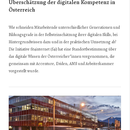
Überschätzung der digitalen Kompetenz in
Österreich
Wie schneiden Mitarbeitende unterschiedlicher Generationen und
Bildungsgrade in der Selbsteinschätzung ihrer digitalen Skills, bei
Hintergrundwissen dazu und in der praktischen Umsetzung ab?
Die Initiative fit4internet (f4i) hat eine Standortbestimmung über
das digitale Wissen der Österreicher*innen vorgenommen, die
gemeinsam mit Accenture, Eviden, AMS und Arbeiterkammer
vorgestellt wurde.