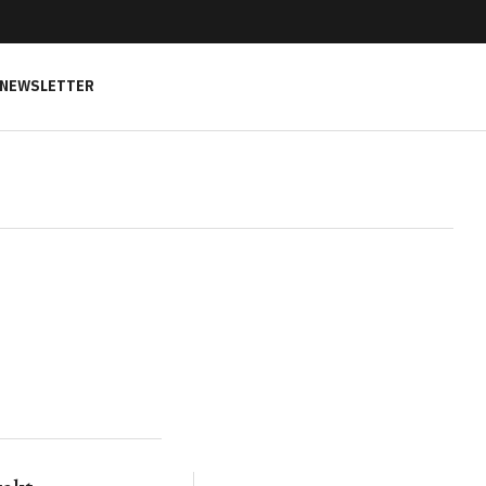
NEWSLETTER