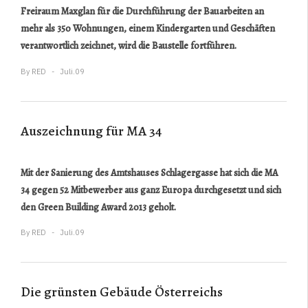
Freiraum Maxglan für die Durchführung der Bauarbeiten an
mehr als 350 Wohnungen, einem Kindergarten und Geschäften
verantwortlich zeichnet, wird die Baustelle fortführen.
By
RED
Juli.09
Auszeichnung für MA 34
Mit der Sanierung des Amtshauses Schlagergasse hat sich die MA
34 gegen 52 Mitbewerber aus ganz Europa durchgesetzt und sich
den Green Building Award 2013 geholt.
By
RED
Juli.09
Die grünsten Gebäude Österreichs