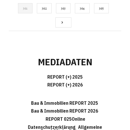
361
362
363
364
365
MEDIADATEN
REPORT (+) 2025
REPORT (+) 2026
Bau & Immobilien REPORT 2025
Bau & Immobilien REPORT 2026
REPORT 025Online
Datenschutzerklärung
Allgemeine