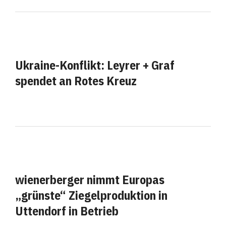
Ukraine-Konflikt: Leyrer + Graf
spendet an Rotes Kreuz
wienerberger nimmt Europas
„grünste“ Ziegelproduktion in
Uttendorf in Betrieb