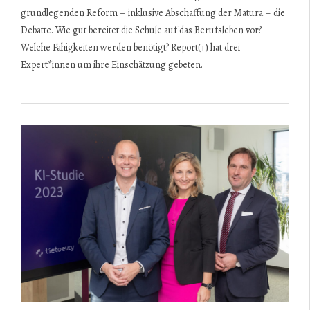
grundlegenden Reform – inklusive Abschaffung der Matura – die
Debatte. Wie gut bereitet die Schule auf das Berufsleben vor?
Welche Fähigkeiten werden benötigt? Report(+) hat drei
Expert*innen um ihre Einschätzung gebeten.