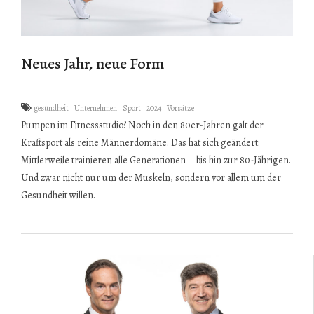
Neues Jahr, neue Form
gesundheit
Unternehmen
Sport
2024
Vorsätze
Pumpen im Fitnessstudio? Noch in den 80er-Jahren galt der
Kraftsport als reine Männerdomäne. Das hat sich geändert:
Mittlerweile trainieren alle Generationen – bis hin zur 80-Jährigen.
Und zwar nicht nur um der Muskeln, sondern vor allem um der
Gesundheit willen.