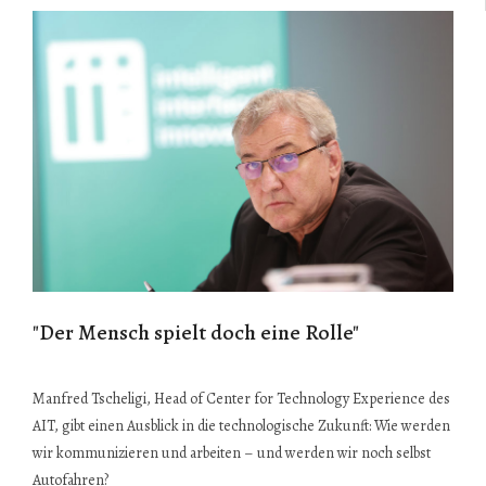
"Der Mensch spielt doch eine Rolle"
Manfred Tscheligi, Head of Center for Technology Experience des
AIT, gibt einen Ausblick in die technologische Zukunft: Wie werden
wir kommunizieren und arbeiten – und werden wir noch selbst
Autofahren?