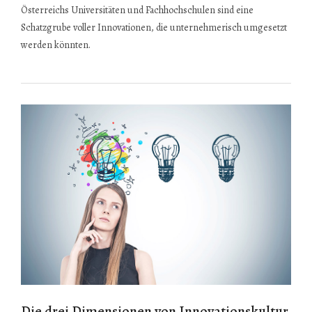
Österreichs Universitäten und Fachhochschulen sind eine
Schatzgrube voller Innovationen, die unternehmerisch umgesetzt
werden könnten.
Die drei Dimensionen von Innovationskultur