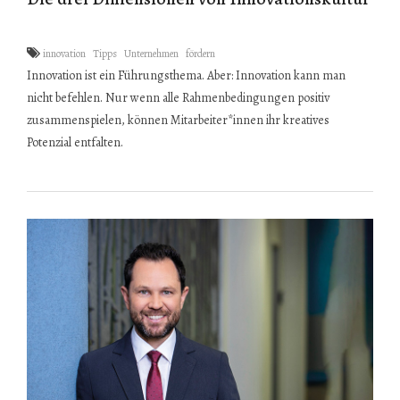
innovation
Tipps
Unternehmen
fördern
Innovation ist ein Führungsthema. Aber: Innovation kann man
nicht befehlen. Nur wenn alle Rahmenbedingungen positiv
zusammenspielen, können Mitarbeiter*innen ihr kreatives
Potenzial entfalten.