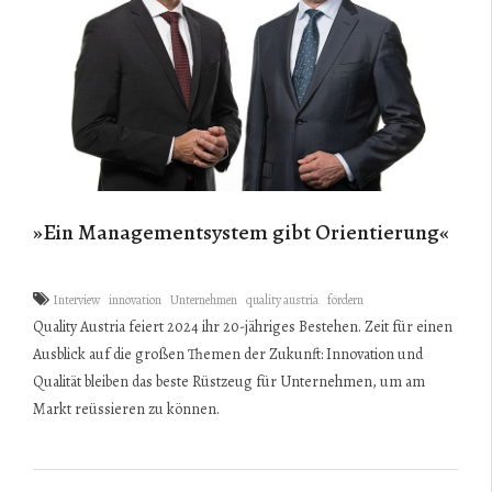
»Ein Managementsystem gibt Orientierung«
Interview
innovation
Unternehmen
quality austria
fördern
Quality Austria feiert 2024 ihr 20-jähriges Bestehen. Zeit für einen
Ausblick auf die großen Themen der Zukunft: Innovation und
Qualität bleiben das beste Rüstzeug für Unternehmen, um am
Markt reüssieren zu können.