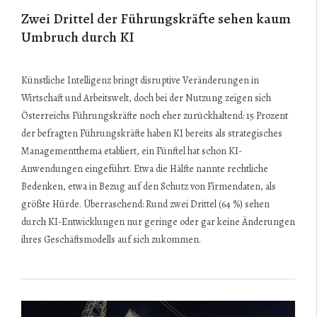
Zwei Drittel der Führungskräfte sehen kaum
Umbruch durch KI
Künstliche Intelligenz bringt disruptive Veränderungen in
Wirtschaft und Arbeitswelt, doch bei der Nutzung zeigen sich
Österreichs Führungskräfte noch eher zurückhaltend: 15 Prozent
der befragten Führungskräfte haben KI bereits als strategisches
Managementthema etabliert, ein Fünftel hat schon KI-
Anwendungen eingeführt. Etwa die Hälfte nannte rechtliche
Bedenken, etwa in Bezug auf den Schutz von Firmendaten, als
größte Hürde. Überraschend: Rund zwei Drittel (64 %) sehen
durch KI-Entwicklungen nur geringe oder gar keine Änderungen
ihres Geschäftsmodells auf sich zukommen.