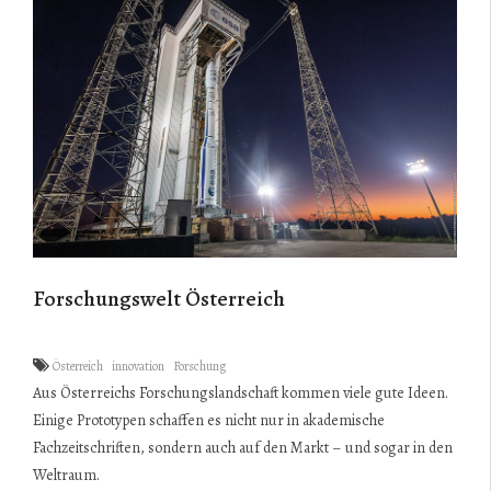
Forschungswelt Österreich
Österreich
innovation
Forschung
Aus Österreichs Forschungslandschaft kommen viele gute Ideen.
Einige Prototypen schaffen es nicht nur in akademische
Fachzeitschriften, sondern auch auf den Markt – und sogar in den
Weltraum.