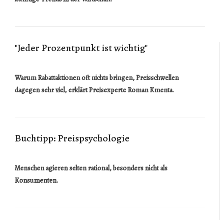
"Jeder Prozentpunkt ist wichtig"
Warum Rabattaktionen oft nichts bringen, Preisschwellen
dagegen sehr viel, erklärt Preisexperte Roman Kmenta.
Buchtipp: Preispsychologie
Menschen agieren selten rational, besonders nicht als
Konsumenten.