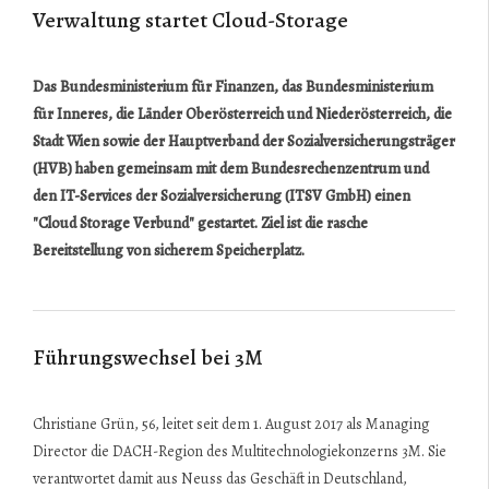
Verwaltung startet Cloud-Storage
Das Bundesministerium für Finanzen, das Bundesministerium
für Inneres, die Länder Oberösterreich und Niederösterreich, die
Stadt Wien sowie der Hauptverband der Sozialversicherungsträger
(HVB) haben gemeinsam mit dem Bundesrechenzentrum und
den IT-Services der Sozialversicherung (ITSV GmbH) einen
"Cloud Storage Verbund" gestartet. Ziel ist die rasche
Bereitstellung von sicherem Speicherplatz.
Führungswechsel bei 3M
Christiane Grün, 56, leitet seit dem 1. August 2017 als Managing
Director die DACH-Region des Multitechnologiekonzerns 3M. Sie
verantwortet damit aus Neuss das Geschäft in Deutschland,