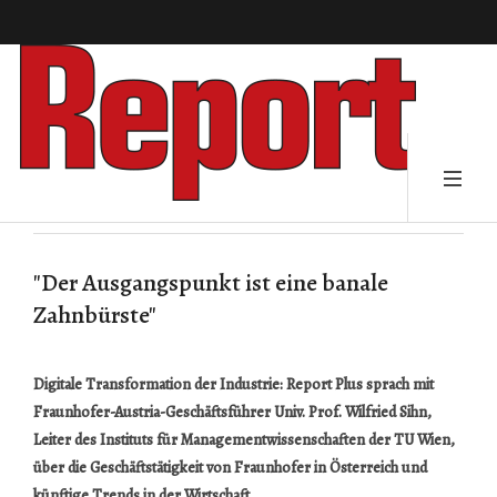
"Der Ausgangspunkt ist eine banale
Zahnbürste"
Digitale Transformation der Industrie: Report Plus sprach mit
Fraunhofer-Austria-Geschäftsführer Univ. Prof. Wilfried Sihn,
Leiter des Instituts für Managementwissenschaften der TU Wien,
über die Geschäftstätigkeit von Fraunhofer in Österreich und
künftige Trends in der Wirtschaft.