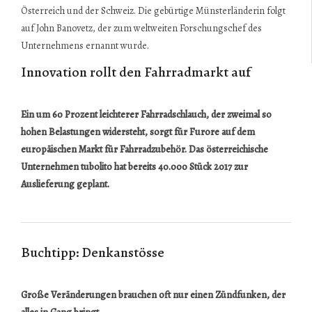
Österreich und der Schweiz. Die gebürtige Münsterländerin folgt
auf John Banovetz, der zum weltweiten Forschungschef des
Unternehmens ernannt wurde.
Innovation rollt den Fahrradmarkt auf
Ein um 60 Prozent leichterer Fahrradschlauch, der zweimal so
hohen Belastungen widersteht, sorgt für Furore auf dem
europäischen Markt für Fahrradzubehör. Das österreichische
Unternehmen tubolito hat bereits 40.000 Stück 2017 zur
Auslieferung geplant.
Buchtipp: Denkanstösse
Große Veränderungen brauchen oft nur einen Zündfunken, der