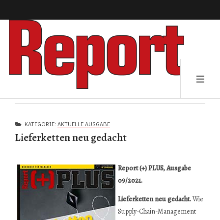
KATEGORIE:
AKTUELLE AUSGABE
Lieferketten neu gedacht
Report (+) PLUS, Ausgabe
09/2021.
Lieferketten neu gedacht.
Wie
Supply-Chain-Management