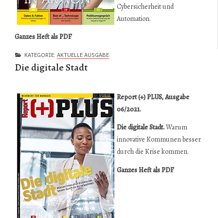
Cybersicherheit und
Automation.
Ganzes Heft als PDF
KATEGORIE:
AKTUELLE AUSGABE
Die digitale Stadt
Repor
t (+) PLUS, Ausgabe
06/2021.
Die digitale Stadt.
Warum
innovative Kommunen besser
durch die Krise kommen.
Ganzes Heft als PDF