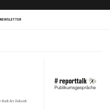
NEWSLETTER
e Stadt der Zukunft.