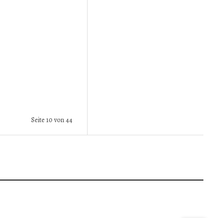
Seite 10 von 44