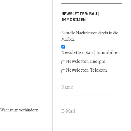
NEWSLETTER: BAU |
IMMOBILIEN
Aktuelle Nachrichten direkt in die
Mailbox.
Newsletter: Bau | Immobilien
Newsletter: Energie
Newsletter: Telekom
 Wachstum verhindern