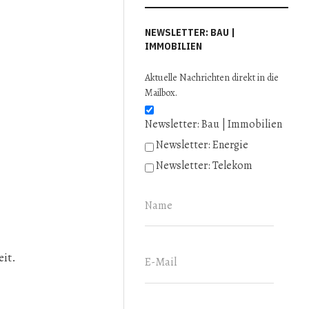
NEWSLETTER: BAU |
IMMOBILIEN
Aktuelle Nachrichten direkt in die
Mailbox.
Newsletter: Bau | Immobilien
Newsletter: Energie
Newsletter: Telekom
it.