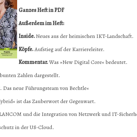
Ganzes Heft in PDF
Außerdem im Heft:
Inside.
Neues aus der heimischen IKT-Landschaft.
Köpfe.
Aufstieg auf der Karriereleiter.
Kommentar.
Was »New Digital Core« bedeutet.
bunten Zahlen ­dargestellt.
. Das neue ­Führungsteam von Bechtle«
ybrid« ist das Zauberwort der Gegenwart.
LANCOM und die Integration von Netzwerk und IT-Sicherhe
chutz in der US-Cloud.