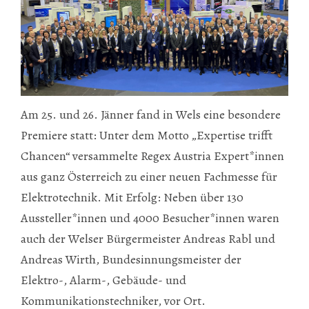
Am 25. und 26. Jänner fand in Wels eine besondere
Premiere statt: Unter dem Motto „Expertise trifft
Chancen“ versammelte Regex Austria Expert*innen
aus ganz Österreich zu einer neuen Fachmesse für
Elektrotechnik. Mit Erfolg: Neben über 130
Aussteller*innen und 4000 Besucher*innen waren
auch der Welser Bürgermeister Andreas Rabl und
Andreas Wirth, Bundesinnungsmeister der
Elektro-, Alarm-, Gebäude- und
Kommunikationstechniker, vor Ort.