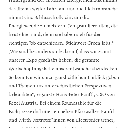
das Thema weiter Fahrt auf und die Elektrobranche
nimmt eine Schlüsselrolle ein, um die
Energiewende zu meistern. Ich gratuliere allen, die
heute hier sind, denn sie haben sich für den
richtigen Job entschieden, Stichwort Green Jobs.“
„Wir sind besonders stolz darauf, dass wir es mit
unserer Expo geschafft haben, die gesamte
Wertschöpfungskette unserer Branche abzudecken.
So konnten wir einen ganzheitlichen Einblick geben
und Themen aus unterschiedlichen Perspektiven
beleuchten“, ergänzte Hans-Peter Ranftl, CSO von
Rexel Austria. Bei einem Roundtable für die
Fachpresse diskutierten neben Pfarrwaller, Ranftl
und Wirth Vertreter*innen von ElectronicPartner,