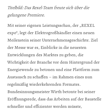
Titelbild: Das Rexel-Team freute sich über die
gelungene Premiere.
Mit seiner eigenen Leistungsschau, der „REXEL
expo“, legt der Elektrogroßhändler einen neuen
Meilenstein seiner Unternehmensgeschichte. Ziel
der Messe war es, Einblicke in die neuesten
Entwicklungen des Marktes zu geben, die
Wichtigkeit der Branche vor dem Hintergrund der
Energiewende zu betonen und eine Plattform zum
Austausch zu schaffen – im Rahmen eines nun
regelmäßig wiederkehrenden Formates.
Bundesinnungsmeister Wirth betonte bei seiner
Eröffnungsrede, dass das Arbeiten auf der Baustelle
schneller und effizienter werden müsste,