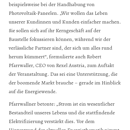
beispielsweise bei der Handhabung von
Photovoltaik-Paneelen. „Wir wollen das Leben
unserer Kundinnen und Kunden einfacher machen.
Sie sollen sich auf ihr Kerngeschäft auf der
Baustelle fokussieren können, während wir der
verlässliche Partner sind, der sich um alles rund
herum kümmert“, formulierte auch Robert
Pfarrwaller, CEO von Rexel Austria, zum Auftakt
der Veranstaltung. Das sei eine Unterstützung, die
der boomende Markt brauche – gerade im Hinblick
auf die Energiewende.
Pfarrwallner betonte: „Strom ist ein wesentlicher
Bestandteil unseres Lebens und die stattfindende
Elektrifizierung verstärkt dies. Vor dem
Hintergrund der aktuellen Energiethematik nimmt