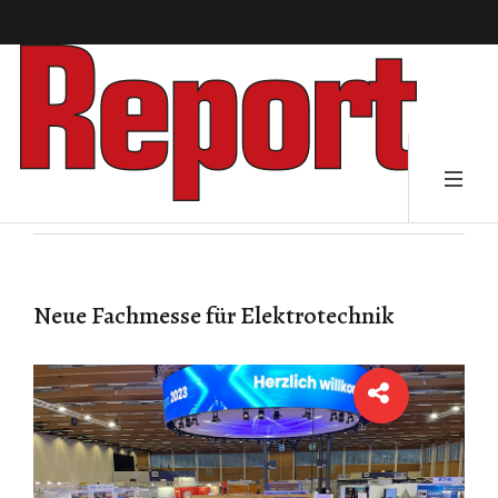
Neue Fachmesse für Elektrotechnik