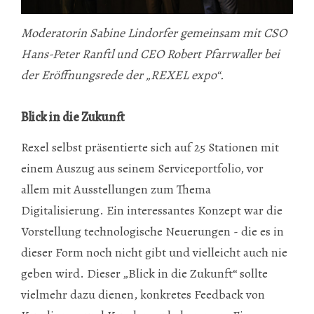
Moderatorin Sabine Lindorfer gemeinsam mit CSO
Hans-Peter Ranftl und CEO Robert Pfarrwaller bei
der Eröffnungsrede der „REXEL expo“.
Blick in die Zukunft
Rexel selbst präsentierte sich auf 25 Stationen mit
einem Auszug aus seinem Serviceportfolio, vor
allem mit Ausstellungen zum Thema
Digitalisierung. Ein interessantes Konzept war die
Vorstellung technologische Neuerungen - die es in
dieser Form noch nicht gibt und vielleicht auch nie
geben wird. Dieser „Blick in die Zukunft“ sollte
vielmehr dazu dienen, konkretes Feedback von