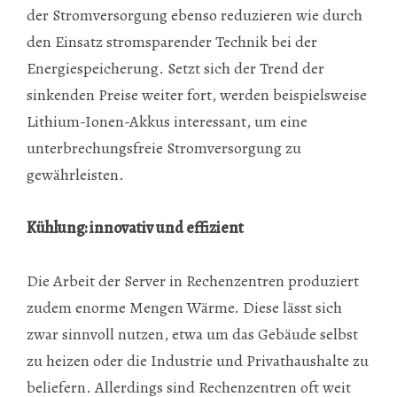
der Stromversorgung ebenso reduzieren wie durch
den Einsatz stromsparender Technik bei der
Energiespeicherung. Setzt sich der Trend der
sinkenden Preise weiter fort, werden beispielsweise
Lithium-Ionen-Akkus interessant, um eine
unterbrechungsfreie Stromversorgung zu
gewährleisten.
Kühlung: innovativ und effizient
Die Arbeit der Server in Rechenzentren produziert
zudem enorme Mengen Wärme. Diese lässt sich
zwar sinnvoll nutzen, etwa um das Gebäude selbst
zu heizen oder die Industrie und Privathaushalte zu
beliefern. Allerdings sind Rechenzentren oft weit