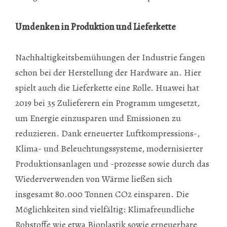
Umdenken in Produktion und Lieferkette
Nachhaltigkeitsbemühungen der Industrie fangen
schon bei der Herstellung der Hardware an. Hier
spielt auch die Lieferkette eine Rolle. Huawei hat
2019 bei 35 Zulieferern ein Programm umgesetzt,
um Energie einzusparen und Emissionen zu
reduzieren. Dank erneuerter Luftkompressions-,
Klima- und Beleuchtungssysteme, modernisierter
Produktionsanlagen und -prozesse sowie durch das
Wiederverwenden von Wärme ließen sich
insgesamt 80.000 Tonnen CO2 einsparen. Die
Möglichkeiten sind vielfältig: Klimafreundliche
Rohstoffe wie etwa Bioplastik sowie erneuerbare