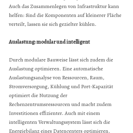
Auch das Zusammenlegen von Infrastruktur kann
helfen: Sind die Komponenten auf kleinerer Fläche
verteilt, lassen sie sich gezielter kühlen.
Auslastung: modular und intelligent
Durch modulare Bauweise lässt sich zudem die
Auslastung optimieren. Eine automatische
Auslastungsanalyse von Ressourcen, Raum,
Stromversorgung, Kühlung und Port-Kapazität
optimiert die Nutzung der
Rechenzentrumsressourcen und macht zudem
Investitionen effizienter. Auch mit einem
intelligenten Verwaltungssystem lässt sich die
Energiebilanz eines Datencenters optimieren.