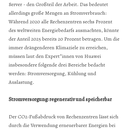
Server - den Großteil der Arbeit. Das bedeutet
allerdings große Mengen an Stromverbrauch:
Während 2020 alle Rechenzentren sechs Prozent
des weltweiten Energiebedarfs ausmachten, könnte
der Anteil 2025 bereits 20 Prozent betragen. Um die
immer drängenderen Klimaziele zu erreichen,
müssen laut den Expert*innen von Huawei
insbesondere folgende drei Bereiche bedacht
werden: Stromversorgung, Kühlung und
Auslastung.
Stromversorgung: regenerativ und speicherbar
Der CO2-Fußabdruck von Rechenzentren lässt sich
durch die Verwendung erneuerbarer Energien bei