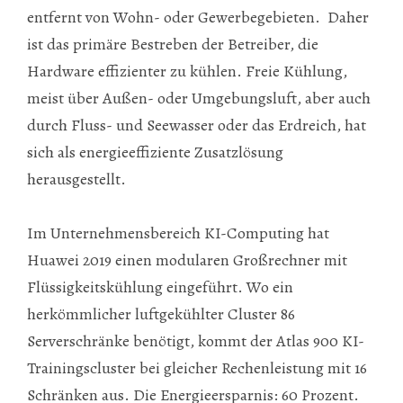
entfernt von Wohn- oder Gewerbegebieten. Daher
ist das primäre Bestreben der Betreiber, die
Hardware effizienter zu kühlen. Freie Kühlung,
meist über Außen- oder Umgebungsluft, aber auch
durch Fluss- und Seewasser oder das Erdreich, hat
sich als energieeffiziente Zusatzlösung
herausgestellt.
Im Unternehmensbereich KI-Computing hat
Huawei 2019 einen modularen Großrechner mit
Flüssigkeitskühlung eingeführt. Wo ein
herkömmlicher luftgekühlter Cluster 86
Serverschränke benötigt, kommt der Atlas 900 KI-
Trainingscluster bei gleicher Rechenleistung mit 16
Schränken aus. Die Energieersparnis: 60 Prozent.