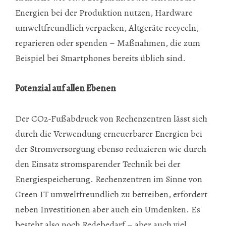
Energien bei der Produktion nutzen, Hardware
umweltfreundlich verpacken, Altgeräte recyceln,
reparieren oder spenden – Maßnahmen, die zum
Beispiel bei Smartphones bereits üblich sind.
Potenzial auf allen Ebenen
Der CO2-Fußabdruck von Rechenzentren lässt sich
durch die Verwendung erneuerbarer Energien bei
der Stromversorgung ebenso reduzieren wie durch
den Einsatz stromsparender Technik bei der
Energiespeicherung. Rechenzentren im Sinne von
Green IT umweltfreundlich zu betreiben, erfordert
neben Investitionen aber auch ein Umdenken. Es
besteht also noch Redebedarf – aber auch viel