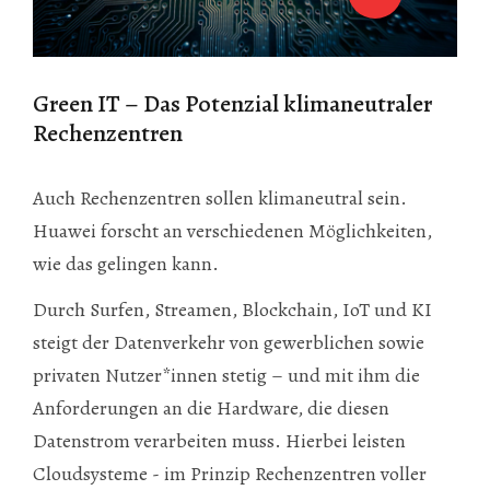
Green IT – Das Potenzial klimaneutraler
Rechenzentren
Auch Rechenzentren sollen klimaneutral sein.
Huawei forscht an verschiedenen Möglichkeiten,
wie das gelingen kann.
Durch Surfen, Streamen, Blockchain, IoT und KI
steigt der Datenverkehr von gewerblichen sowie
privaten Nutzer*innen stetig – und mit ihm die
Anforderungen an die Hardware, die diesen
Datenstrom verarbeiten muss. Hierbei leisten
Cloudsysteme - im Prinzip Rechenzentren voller