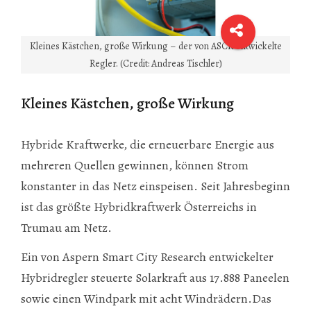
Kleines Kästchen, große Wirkung – der von ASCR entwickelte
Regler. (Credit: Andreas Tischler)
Kleines Kästchen, große Wirkung
Hybride Kraftwerke, die erneuerbare Energie aus
mehreren Quellen gewinnen, können Strom
konstanter in das Netz einspeisen. Seit Jahresbeginn
ist das größte Hybridkraftwerk Österreichs in
Trumau am Netz.
Ein von Aspern Smart City Research entwickelter
Hybridregler steuerte Solarkraft aus 17.888 Paneelen
sowie einen Windpark mit acht Windrädern.Das