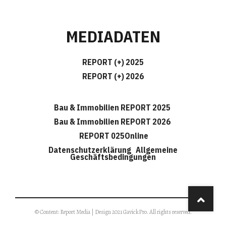
MEDIADATEN
REPORT (+) 2025
REPORT (+) 2026
Bau & Immobilien REPORT 2025
Bau & Immobilien REPORT 2026
REPORT 025Online
Datenschutzerklärung
Allgemeine
Geschäftsbedingungen
© Content: Report Media | Design 2021 GavickPro. All rights reserved.