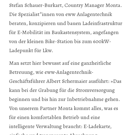
Stefan Schauer-Burkart, Country Manager Monta.
Die Spezialist*innen von eww Anlagentechnik
beraten, konzipieren und bauen Ladeinfrastruktur
für E-Mobilität im Baukastensystem, angefangen
von der kleinen Bike-Station bis zum 600kW-
Ladepunkt für Lkw.
Man setzt hier bewusst auf eine ganzheitliche
Betreuung, wie eww-Anlagentechnik-
Geschäftsführer Albert Schermaier ausführt: »Das
kann bei der Grabung für die Stromversorgung
beginnen und bis hin zur Inbetriebnahme gehen.
Von unserem Partner Monta kommt alles, was es
für einen komfortablen Betrieb und eine
intelligente Verwaltung braucht: E-Ladekarte,