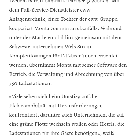
Techem bereits namhafte Partner gewinnen. Mit
dem Full-Service-Dienstleister eww
Anlagentechnik, einer Tochter der eww Gruppe,
kooperiert Monta von nun an ebenfalls. Während
unter der Marke emobil.link gemeinsam mit dem
Schwesterunternehmen Wels Strom
Komplettlösungen für E-Fahrer*innen errichtet
werden, übernimmt Monta mit seiner Software den
Betrieb, die Verwaltung und Abrechnung von über
750 Ladestationen.
»Viele sehen sich beim Umstieg auf die
Elektromobilität mit Herausforderungen
konfrontiert, darunter auch Unternehmen, die auf
eine grüne Flotte wechseln wollen oder Hotels, die
Ladestationen für ihre Gäste benötigen«, weiß