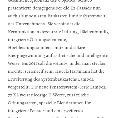
präsentierte demgegenüber die E2-Fassade nun
auch als modularen Baukasten für die Systemwelt
des Unternehmens. Sie verbindet die
Kernfunktionen dezentrale Lüftung, flächenbündig
integrierte Öffnungselemente,
Hochleistungssonnenschutz und solare
Energiegewinnung auf ästhetische und intelligente
Weise. Bis 2011 soll die »Haut«, in der man stecken
möchte, serienreif sein. Hueck/Hartmann hat die
Erweiterung des Systembaukastens Lambda
vorgestellt. Die neue Fenstersystem-Serie Lambda
77 XL weist niedrige U-Werte, zusätzliche
Öffnungsarten, spezielle Blendrahmen für
integrierte Fenster und ein erweitertes