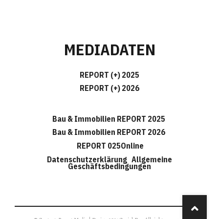
MEDIADATEN
REPORT (+) 2025
REPORT (+) 2026
Bau & Immobilien REPORT 2025
Bau & Immobilien REPORT 2026
REPORT 025Online
Datenschutzerklärung
Allgemeine
Geschäftsbedingungen