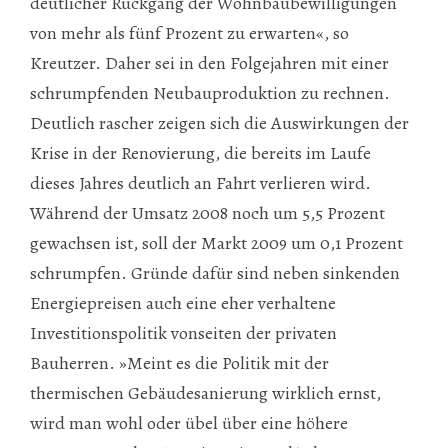
deutlicher Rückgang der Wohnbaubewilligungen
von mehr als fünf Prozent zu erwarten«, so
Kreutzer. Daher sei in den Folgejahren mit einer
schrumpfenden Neubauproduktion zu rechnen.
Deutlich rascher zeigen sich die Auswirkungen der
Krise in der Renovierung, die bereits im Laufe
dieses Jahres deutlich an Fahrt verlieren wird.
Während der Umsatz 2008 noch um 5,5 Prozent
gewachsen ist, soll der Markt 2009 um 0,1 Prozent
schrumpfen. Gründe dafür sind neben sinkenden
Energiepreisen auch eine eher verhaltene
Investitionspolitik vonseiten der privaten
Bauherren. »Meint es die Politik mit der
thermischen Gebäudesanierung wirklich ernst,
wird man wohl oder übel über eine höhere