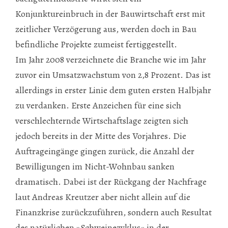
Konjunktureinbruch in der Bauwirtschaft erst mit
zeitlicher Verzögerung aus, werden doch in Bau
befindliche Projekte zumeist fertiggestellt.
Im Jahr 2008 verzeichnete die Branche wie im Jahr
zuvor ein Umsatzwachstum von 2,8 Prozent. Das ist
allerdings in erster Linie dem guten ersten Halbjahr
zu verdanken. Erste Anzeichen für eine sich
verschlechternde Wirtschaftslage zeigten sich
jedoch bereits in der Mitte des Vorjahres. Die
Auftrageingänge gingen zurück, die Anzahl der
Bewilligungen im Nicht-Wohnbau sanken
dramatisch. Dabei ist der Rückgang der Nachfrage
laut Andreas Kreutzer aber nicht allein auf die
Finanzkrise zurückzuführen, sondern auch Resultat
des natürlichen »Schweinezyklus« in der