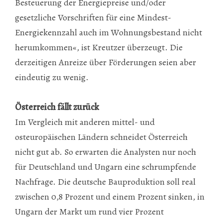
Besteuerung der Energiepreise und/oder
gesetzliche Vorschriften für eine Mindest-
Energiekennzahl auch im Wohnungsbestand nicht
herumkommen«, ist Kreutzer überzeugt. Die
derzeitigen Anreize über Förderungen seien aber
eindeutig zu wenig.
Österreich fällt zurück
Im Vergleich mit anderen mittel- und
osteuropäischen Ländern schneidet Österreich
nicht gut ab. So erwarten die Analysten nur noch
für Deutschland und Ungarn eine schrumpfende
Nachfrage. Die deutsche Bauproduktion soll real
zwischen 0,8 Prozent und einem Prozent sinken, in
Ungarn der Markt um rund vier Prozent