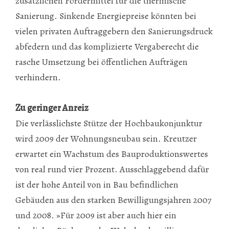
zusätzlichen Fördermittel für die thermische
Sanierung. Sinkende Energiepreise könnten bei
vielen privaten Auftraggebern den Sanierungsdruck
abfedern und das komplizierte Vergaberecht die
rasche Umsetzung bei öffentlichen Aufträgen
verhindern.
Zu geringer Anreiz
Die verlässlichste Stütze der Hochbaukonjunktur
wird 2009 der Wohnungsneubau sein. Kreutzer
erwartet ein Wachstum des Bauproduktionswertes
von real rund vier Prozent. Ausschlaggebend dafür
ist der hohe Anteil von in Bau befindlichen
Gebäuden aus den starken Bewilligungsjahren 2007
und 2008. »Für 2009 ist aber auch hier ein