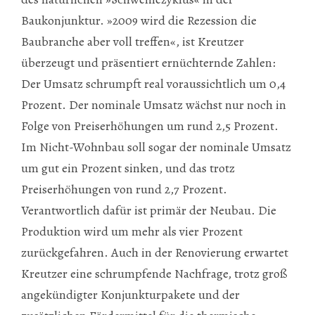
Baukonjunktur. »2009 wird die Rezession die
Baubranche aber voll treffen«, ist Kreutzer
überzeugt und präsentiert ernüchternde Zahlen:
Der Umsatz schrumpft real voraussichtlich um 0,4
Prozent. Der nominale Umsatz wächst nur noch in
Folge von Preiserhöhungen um rund 2,5 Prozent.
Im Nicht-Wohnbau soll sogar der nominale Umsatz
um gut ein Prozent sinken, und das trotz
Preiserhöhungen von rund 2,7 Prozent.
Verantwortlich dafür ist primär der Neubau. Die
Produktion wird um mehr als vier Prozent
zurückgefahren. Auch in der Renovierung erwartet
Kreutzer eine schrumpfende Nachfrage, trotz groß
angekündigter Konjunkturpakete und der