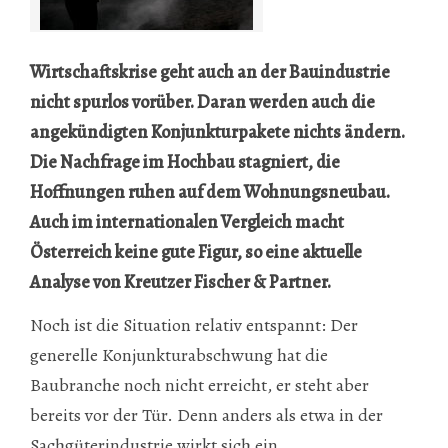
Wirtschaftskrise geht auch an der Bauindustrie
nicht spurlos vorüber. Daran­ werden auch die
angekündigten Konjunkturpakete nichts ändern.
Die Nachfrage im Hochbau stagniert, die
Hoffnungen ruhen auf dem Wohnungsneubau.
Auch im internationalen Vergleich macht
Österreich keine gute Figur, so eine aktuelle
Analyse von Kreutzer Fischer & Partner.
Noch ist die Situation relativ entspannt: Der
generelle Konjunkturabschwung hat die
Baubranche noch nicht erreicht, er steht aber
bereits vor der Tür. Denn anders als etwa in der
Sachgüterindustrie wirkt sich ein