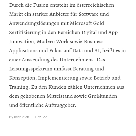
Durch die Fusion entsteht im österreichischen
Markt ein starker Anbieter für Software und
Anwendungslösungen mit Microsoft Gold
Zertifizierung in den Bereichen Digital und App
Innovation, Modern Work sowie Business
Applications und Fokus auf Data und AI, heißt es in
einer Aussendung des Unternehmens. Das
Leistungsspektrum umfasst Beratung und
Konzeption, Implementierung sowie Betrieb und
Training. Zu den Kunden zählen Unternehmen aus
dem gehobenen Mittelstand sowie Großkunden
und öffentliche Auftraggeber.
By
Redaktion
Dez..22