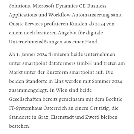
Solutions, Microsoft Dynamics CE Business
Applications und Workflow-Automatisierung samt
Onsite Services profitieren Kunden ab 2024 von
einem noch breiteren Angebot für digitale
Unternehmenslösungen aus einer Hand.
Ab 1. Jänner 2024 firmieren beide Unternehmen
unter smartpoint dataformers GmbH und treten am
Markt unter der Kurzform smartpoint auf. Die
beiden Standorte in Linz werden mit Sommer 2024
zusammengelegt. In Wien sind beide
Gesellschaften bereits gemeinsam mit dem Bechtle
IT-Systemhaus Österreich an einem Ort tätig, die
Standorte in Graz, Eisenstadt und Zwettl bleiben
bestehen.