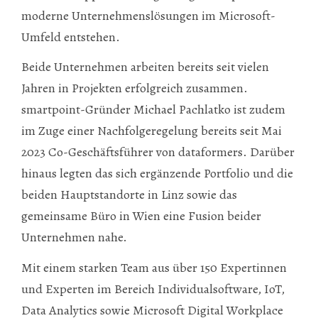
moderne Unternehmenslösungen im Microsoft-
Umfeld entstehen.
Beide Unternehmen arbeiten bereits seit vielen
Jahren in Projekten erfolgreich zusammen.
smartpoint-Gründer Michael Pachlatko ist zudem
im Zuge einer Nachfolgeregelung bereits seit Mai
2023 Co-Geschäftsführer von dataformers. Darüber
hinaus legten das sich ergänzende Portfolio und die
beiden Hauptstandorte in Linz sowie das
gemeinsame Büro in Wien eine Fusion beider
Unternehmen nahe.
Mit einem starken Team aus über 150 Expertinnen
und Experten im Bereich Individualsoftware, IoT,
Data Analytics sowie Microsoft Digital Workplace