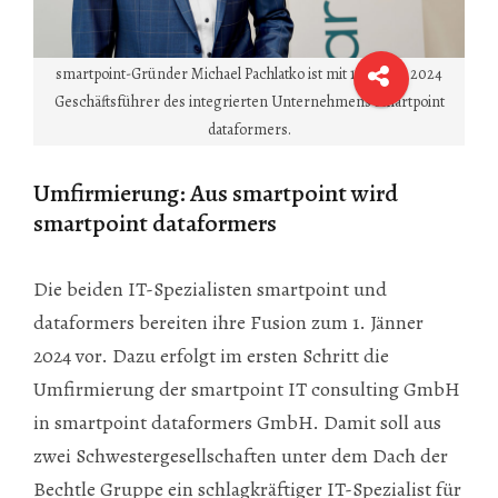
smartpoint-Gründer Michael Pachlatko ist mit 1. Jänner 2024
Geschäftsführer des integrierten Unternehmens smartpoint
dataformers.
Umfirmierung: Aus smartpoint wird
smartpoint dataformers
Die beiden IT-Spezialisten smartpoint und
dataformers bereiten ihre Fusion zum 1. Jänner
2024 vor. Dazu erfolgt im ersten Schritt die
Umfirmierung der smartpoint IT consulting GmbH
in smartpoint dataformers GmbH. Damit soll aus
zwei Schwestergesellschaften unter dem Dach der
Bechtle Gruppe ein schlagkräftiger IT-Spezialist für