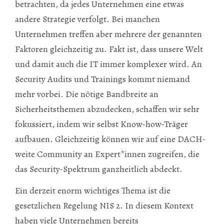
betrachten, da jedes Unternehmen eine etwas
andere Strategie verfolgt. Bei manchen
Unternehmen treffen aber mehrere der genannten
Faktoren gleichzeitig zu. Fakt ist, dass unsere Welt
und damit auch die IT immer komplexer wird. An
Security Audits und Trainings kommt niemand
mehr vorbei. Die nötige Bandbreite an
Sicherheitsthemen abzudecken, schaffen wir sehr
fokussiert, indem wir selbst Know-how-Träger
aufbauen. Gleichzeitig können wir auf eine DACH-
weite Community an Expert*innen zugreifen, die
das Security-Spektrum ganzheitlich abdeckt.
Ein derzeit enorm wichtiges Thema ist die
gesetzlichen Regelung NIS 2. In diesem Kontext
haben viele Unternehmen bereits