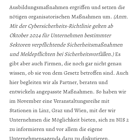
Ausbildungsmaßnahmen ergriffen und setzen die
nötigen organisatorischen Maßnahmen um.
(Anm.
Mit der Cybersicherheits-Richtlinie gelten ab
Oktober 2024 für Unternehmen bestimmter
Sektoren verpflichtende Sicherheitsmaßnahmen
und Meldepflichten bei Sicherheitsvorfällen.)
Es
gibt aber auch Firmen, die noch gar nicht genau
wissen, ob sie von dem Gesetz betroffen sind. Auch
hier begleiten wir als Partner, beraten und
entwickeln angepasste Maßnahmen. So haben wir
im November eine Veranstaltungsreihe mit
Stationen in Linz, Graz und Wien, mit der wir
Unternehmen die Möglichkeit bieten, sich zu NIS 2
zu informieren und vor allem die eigene
Unternehmensagenda dazu zu diskutieren.