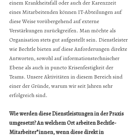
einem Krankheitsfall oder auch der Karenzzeit
eines Mitarbeitenden können IT-Abteilungen auf
diese Weise vorübergehend auf externe
Verstärkungen zurückgreifen. Man möchte als
Organisation stets gut aufgestellt sein. Dienstleister
wie Bechtle bieten auf diese Anforderungen direkte
Antworten, sowohl auf informationstechnischer
Ebene als auch in puncto Krisenfestigkeit der
Teams. Unsere Aktivitäten in diesem Bereich sind
einer der Gründe, warum wir seit Jahren sehr
erfolgreich sind.
Wie werden diese Dienstleistungen in der Praxis
umgesetzt? An welchem Ort arbeiten Bechtle-
Mitarbeiter*innen, wenn diese direkt in