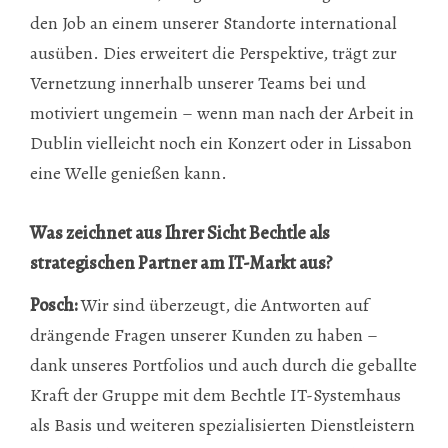
den Job an einem unserer Standorte international
ausüben. Dies erweitert die Perspektive, trägt zur
Vernetzung innerhalb unserer Teams bei und
motiviert ungemein – wenn man nach der Arbeit in
Dublin vielleicht noch ein Konzert oder in Lissabon
eine Welle genießen kann.
Was zeichnet aus Ihrer Sicht Bechtle als
strategischen Partner am IT-Markt aus?
Posch:
Wir sind überzeugt, die Antworten auf
drängende Fragen unserer Kunden zu haben –
dank unseres Portfolios und auch durch die geballte
Kraft der Gruppe mit dem Bechtle IT-Systemhaus
als Basis und weiteren spezialisierten Dienstleistern