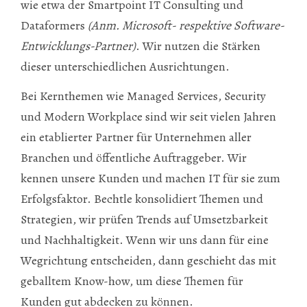
wie etwa der Smartpoint IT Consulting und
Dataformers
(Anm. Microsoft- respektive Software-
Entwicklungs-Partner)
. Wir nutzen die Stärken
dieser unterschiedlichen Ausrichtungen.
Bei Kernthemen wie Managed Services, Security
und Modern Workplace sind wir seit vielen Jahren
ein etablierter Partner für Unternehmen aller
Branchen und öffentliche Auftraggeber. Wir
kennen unsere Kunden und machen IT für sie zum
Erfolgsfaktor. Bechtle konsolidiert Themen und
Strategien, wir prüfen Trends auf Umsetzbarkeit
und Nachhaltigkeit. Wenn wir uns dann für eine
Wegrichtung entscheiden, dann geschieht das mit
geballtem Know-how, um diese Themen für
Kunden gut abdecken zu können.