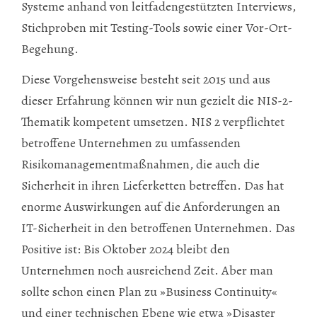
Systeme anhand von leitfadengestützten Interviews,
Stichproben mit Testing-Tools sowie einer Vor-Ort-
Begehung.
Diese Vorgehensweise besteht seit 2015 und aus
dieser Erfahrung können wir nun gezielt die NIS-2-
Thematik kompetent umsetzen. NIS 2 verpflichtet
betroffene Unternehmen zu umfassenden
Risikomanagementmaßnahmen, die auch die
Sicherheit in ihren Lieferketten betreffen. Das hat
enorme Auswirkungen auf die Anforderungen an
IT-Sicherheit in den betroffenen Unternehmen. Das
Positive ist: Bis Oktober 2024 bleibt den
Unternehmen noch ausreichend Zeit. Aber man
sollte schon einen Plan zu »Business Continuity«
und einer technischen Ebene wie etwa »Disaster