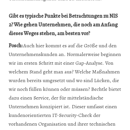
Gibt es typische Punkte bei Betrachtungen zu NIS
2? Wie gehen Unternehmen, die noch am Anfang
dieses Weges stehen, am besten vor?
Posch:
Auch hier kommt es auf die Größe und den
Unternehmenskunden an. Normalerweise beginnen
wir im ersten Schritt mit einer Gap-Analyse. Von
welchem Stand geht man aus? Welche Maßnahmen
wurden bereits umgesetzt und wo sind Lücken, die
wir noch füllen können oder müssen? Bechtle bietet
dazu einen Service, der für mittelständische
Unternehmen konzipiert ist. Dieser umfasst einen
kundenorientierten IT-Security-Check der
vorhandenen Organisation und ihrer technischen