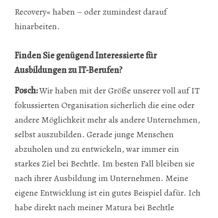
Recovery« haben – oder zumindest darauf
hinarbeiten.
Finden Sie genügend Interessierte für
Ausbildungen zu IT-Berufen?
Posch:
Wir haben mit der Größe unserer voll auf IT
fokussierten Organisation sicherlich die eine oder
andere Möglichkeit mehr als andere Unternehmen,
selbst auszubilden. Gerade junge Menschen
abzuholen und zu entwickeln, war immer ein
starkes Ziel bei Bechtle. Im besten Fall bleiben sie
nach ihrer Ausbildung im Unternehmen. Meine
eigene Entwicklung ist ein gutes Beispiel dafür. Ich
habe direkt nach meiner Matura bei Bechtle