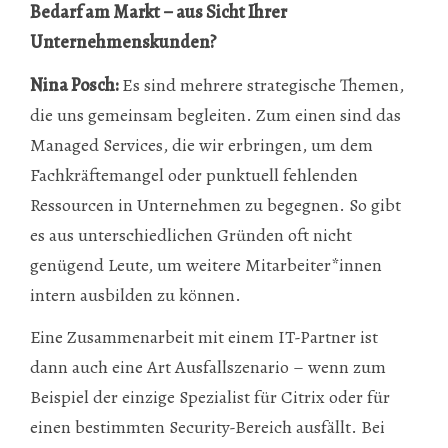
Bedarf am Markt – aus Sicht Ihrer
Unternehmenskunden?
Nina Posch:
Es sind mehrere strategische Themen,
die uns gemeinsam begleiten. Zum einen sind das
Managed Services, die wir erbringen, um dem
Fachkräftemangel oder punktuell fehlenden
Ressourcen in Unternehmen zu begegnen. So gibt
es aus unterschiedlichen Gründen oft nicht
genügend Leute, um weitere Mitarbeiter*innen
intern ausbilden zu können.
Eine Zusammenarbeit mit einem IT-Partner ist
dann auch eine Art Ausfallszenario – wenn zum
Beispiel der einzige Spezialist für Citrix oder für
einen bestimmten Security-Bereich ausfällt. Bei