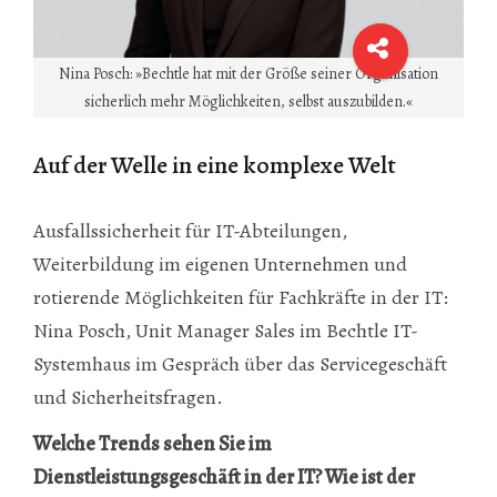
Nina Posch: »Bechtle hat mit der Größe seiner Organisation
sicherlich mehr Möglichkeiten, selbst auszubilden.«
Auf der Welle in eine komplexe Welt
Ausfallssicherheit für IT-Abteilungen,
Weiterbildung im eigenen Unternehmen und
rotierende Möglichkeiten für Fachkräfte in der IT:
Nina Posch, Unit Manager Sales im Bechtle IT-
Systemhaus im Gespräch über das Servicegeschäft
und Sicherheitsfragen.
Welche Trends sehen Sie im
Dienstleistungsgeschäft in der IT? Wie ist der