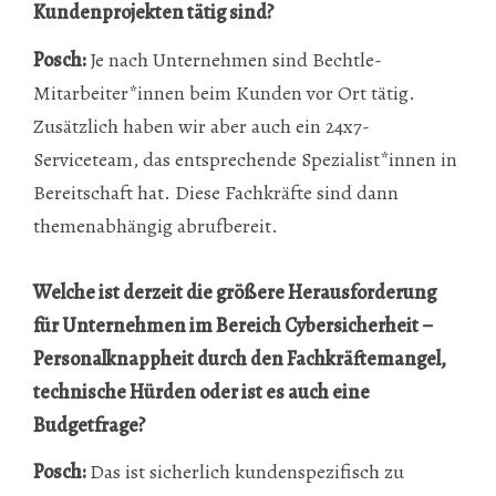
Kundenprojekten tätig sind?
Posch:
Je nach Unternehmen sind Bechtle-
Mitarbeiter*innen beim Kunden vor Ort tätig.
Zusätzlich haben wir aber auch ein 24x7-
Serviceteam, das entsprechende Spezialist*innen in
Bereitschaft hat. Diese Fachkräfte sind dann
themenabhängig abrufbereit.
Welche ist derzeit die größere Herausforderung
für Unternehmen im Bereich Cybersicherheit –
Personalknappheit durch den Fachkräftemangel,
technische Hürden oder ist es auch eine
Budgetfrage?
Posch:
Das ist sicherlich kundenspezifisch zu