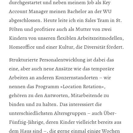
durchgestartet und neben meinem Job als Key
Account Manager meinen Bachelor an der WU
abgeschlossen. Heute leite ich ein Sales Team in St.
Pölten und profitiere auch als Mutter von zwei
Kindern von unseren flexiblen Arbeitszeitmodellen,
Homeoffice und einer Kultur, die Diversität fördert.
Strukturierte Personalentwicklung ist dabei das
eine, aber auch neue Ansätze wie das temporäre
Arbeiten an anderen Konzernstandorten – wir
nennen das Programm »Location Rotation«,
gehören zu den Antworten, Mitarbeitende zu
binden und zu halten. Das interessiert die
unterschiedlichsten Altersgruppen – auch Über-
Fünfzig-Jährige, deren Kinder vielleicht bereits aus
dem Haus sind –, die gerne einmal einige Wochen