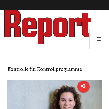
Kontrolle für Kontrollprogramme​