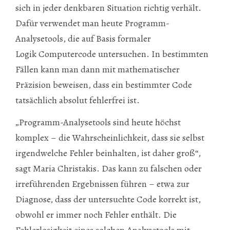
sich in jeder denkbaren Situation richtig verhält.
Dafür verwendet man heute Programm-
Analysetools, die auf Basis formaler
Logik Computercode untersuchen. In bestimmten
Fällen kann man dann mit mathematischer
Präzision beweisen, dass ein bestimmter Code
tatsächlich absolut fehlerfrei ist.
„Programm-Analysetools sind heute höchst
komplex – die Wahrscheinlichkeit, dass sie selbst
irgendwelche Fehler beinhalten, ist daher groß“,
sagt Maria Christakis. Das kann zu falschen oder
irreführenden Ergebnissen führen – etwa zur
Diagnose, dass der untersuchte Code korrekt ist,
obwohl er immer noch Fehler enthält. Die
Fehlerlosigkeit eines solchen Analysetools mit