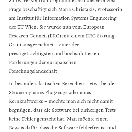
Software-Kontrollprogramme? Mit dieser höchst
Frage beschäftigt sich Maria Christakis, Professorin
am Institut für Information Systems Engineering
der TU Wien. Sie wurde nun vom European
Research Council (ERC) mit einem ERC Starting-
Grant ausgezeichnet – einer der
prestigeträchtigsten und höchstdotierten
Förderungen der europäischen
Forschungslandschaft.
In besonders kritischen Bereichen – etwa bei der
Steuerung eines Flugzeugs oder eines
Kernkraftwerks – möchte man sich nicht damit
begnügen, dass die Software bei bisherigen Tests
keine Fehler gemacht hat. Man möchte einen
Beweis dafür, dass die Software fehlerfrei ist und