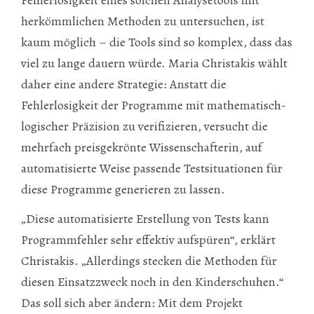
herkömmlichen Methoden zu untersuchen, ist
kaum möglich – die Tools sind so komplex, dass das
viel zu lange dauern würde. Maria Christakis wählt
daher eine andere Strategie: Anstatt die
Fehlerlosigkeit der Programme mit mathematisch-
logischer Präzision zu verifizieren, versucht die
mehrfach preisgekrönte Wissenschafterin, auf
automatisierte Weise passende Testsituationen für
diese Programme generieren zu lassen.
„Diese automatisierte Erstellung von Tests kann
Programmfehler sehr effektiv aufspüren“, erklärt
Christakis. „Allerdings stecken die Methoden für
diesen Einsatzzweck noch in den Kinderschuhen.“
Das soll sich aber ändern: Mit dem Projekt