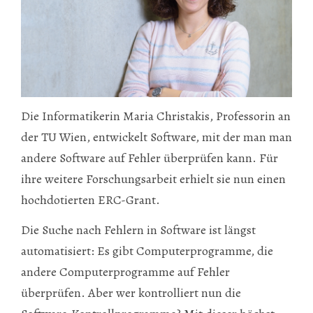
Die Informatikerin Maria Christakis, Professorin an
der TU Wien, entwickelt Software, mit der man man
andere Software auf Fehler überprüfen kann. Für
ihre weitere Forschungsarbeit erhielt sie nun einen
hochdotierten ERC-Grant.
Die Suche nach Fehlern in Software ist längst
automatisiert: Es gibt Computerprogramme, die
andere Computerprogramme auf Fehler
überprüfen. Aber wer kontrolliert nun die