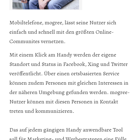
Mobiltelefone, mogree, lässt seine Nutzer sich
einfach und schnell mit den größten Online-
Communites vernetzen.
Mit einem Klick am Handy werden der eigene
Standort und Status in Facebook, Xing und Twitter
veröffentlicht. Über einen ortsbasierten Service
können zudem Personen mit gleichen Interessen in
der näheren Umgebung gefunden werden. mogree-
Nutzer können mit diesen Personen in Kontakt
treten und kommunizieren.
Das auf jedem gängigen Handy anwendbare Tool
soll für Marketing- und Werbestrategen eine Fülle