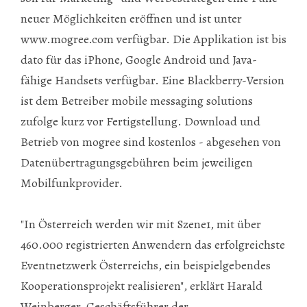
neuer Möglichkeiten eröffnen und ist unter
www.mogree.com
verfügbar. Die Applikation ist bis
dato für das iPhone, Google Android und Java-
fähige Handsets verfügbar. Eine Blackberry-Version
ist dem Betreiber mobile messaging solutions
zufolge kurz vor Fertigstellung. Download und
Betrieb von mogree sind kostenlos - abgesehen von
Datenübertragungsgebühren beim jeweiligen
Mobilfunkprovider.
"In Österreich werden wir mit Szene1, mit über
460.000 registrierten Anwendern das erfolgreichste
Eventnetzwerk Österreichs, ein beispielgebendes
Kooperationsprojekt realisieren", erklärt Harald
Weinberger, Geschäftsführer der