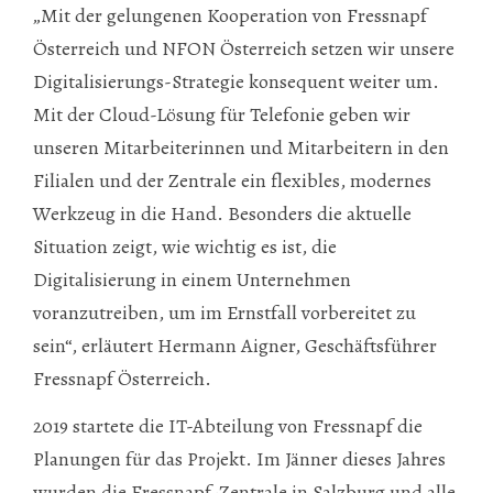
„Mit der gelungenen Kooperation von Fressnapf
Österreich und NFON Österreich setzen wir unsere
Digitalisierungs-Strategie konsequent weiter um.
Mit der Cloud-Lösung für Telefonie geben wir
unseren Mitarbeiterinnen und Mitarbeitern in den
Filialen und der Zentrale ein flexibles, modernes
Werkzeug in die Hand. Besonders die aktuelle
Situation zeigt, wie wichtig es ist, die
Digitalisierung in einem Unternehmen
voranzutreiben, um im Ernstfall vorbereitet zu
sein“, erläutert Hermann Aigner, Geschäftsführer
Fressnapf Österreich.
2019 startete die IT-Abteilung von Fressnapf die
Planungen für das Projekt. Im Jänner dieses Jahres
wurden die Fressnapf-Zentrale in Salzburg und alle