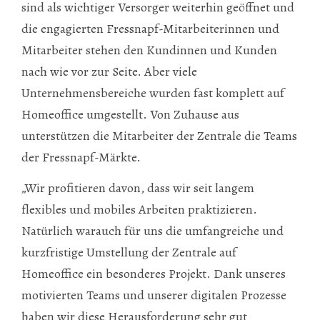
sind als wichtiger Versorger weiterhin geöffnet und
die engagierten Fressnapf-Mitarbeiterinnen und
Mitarbeiter stehen den Kundinnen und Kunden
nach wie vor zur Seite. Aber viele
Unternehmensbereiche wurden fast komplett auf
Homeoffice umgestellt. Von Zuhause aus
unterstützen die Mitarbeiter der Zentrale die Teams
der Fressnapf-Märkte.
„Wir profitieren davon, dass wir seit langem
flexibles und mobiles Arbeiten praktizieren.
Natürlich warauch für uns die umfangreiche und
kurzfristige Umstellung der Zentrale auf
Homeoffice ein besonderes Projekt. Dank unseres
motivierten Teams und unserer digitalen Prozesse
haben wir diese Herausforderung sehr gut