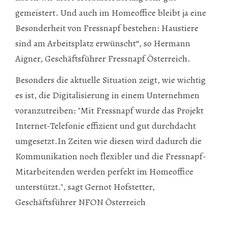
gemeistert. Und auch im Homeoffice bleibt ja eine
Besonderheit von Fressnapf bestehen: Haustiere
sind am Arbeitsplatz erwünscht“, so Hermann
Aigner, Geschäftsführer Fressnapf Österreich.
Besonders die aktuelle Situation zeigt, wie wichtig
es ist, die Digitalisierung in einem Unternehmen
voranzutreiben: "Mit Fressnapf wurde das Projekt
Internet-Telefonie effizient und gut durchdacht
umgesetzt.In Zeiten wie diesen wird dadurch die
Kommunikation noch flexibler und die Fressnapf-
Mitarbeitenden werden perfekt im Homeoffice
unterstützt.", sagt Gernot Hofstetter,
Geschäftsführer NFON Österreich