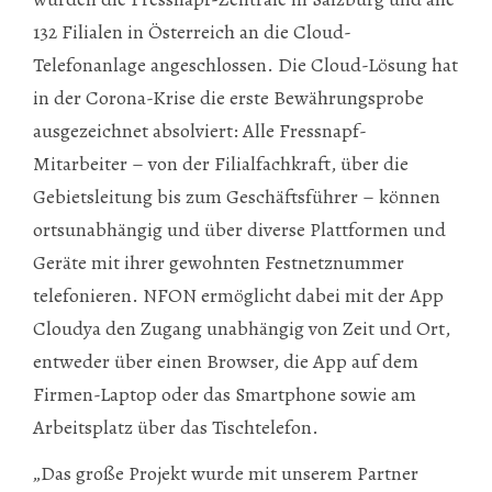
132 Filialen in Österreich an die Cloud-
Telefonanlage angeschlossen. Die Cloud-Lösung hat
in der Corona-Krise die erste Bewährungsprobe
ausgezeichnet absolviert: Alle Fressnapf-
Mitarbeiter – von der Filialfachkraft, über die
Gebietsleitung bis zum Geschäftsführer – können
ortsunabhängig und über diverse Plattformen und
Geräte mit ihrer gewohnten Festnetznummer
telefonieren. NFON ermöglicht dabei mit der App
Cloudya den Zugang unabhängig von Zeit und Ort,
entweder über einen Browser, die App auf dem
Firmen-Laptop oder das Smartphone sowie am
Arbeitsplatz über das Tischtelefon.
„Das große Projekt wurde mit unserem Partner