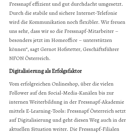
Fressnapf effizient und gut durchdacht umgesetzt.
Durch die stabile und sichere Internet-Telefonie
wird die Kommunikation noch flexibler. Wir freuen
uns sehr, dass wir so die Fressnapf-Mitarbeiter –
besonders jetzt im Homeoffice – unterstützen
können“, sagt Gernot Hofstetter, Geschäftsführer
NFON Österreich.
Digitalisierung als Erfolgsfaktor
Vom erfolgreichen Onlineshop, über die vielen
Follower auf den Social-Media-Kanälen bis zur
internen Weiterbildung in der Fressnapf-Akademie
mittels E-Learning-Tools: Fressnapf Österreich setzt
auf Digitalisierung und geht diesen Weg auch in der
aktuellen Situation weiter. Die Fressnapf-Filialen