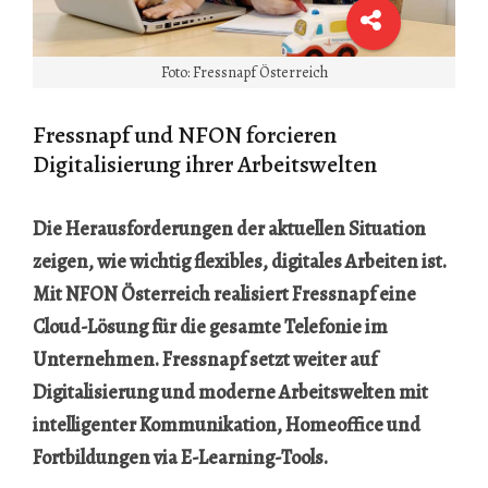
Foto: Fressnapf Österreich
Fressnapf und NFON forcieren
Digitalisierung ihrer Arbeitswelten
Die Herausforderungen der aktuellen Situation
zeigen, wie wichtig flexibles, digitales Arbeiten ist.
Mit NFON Österreich realisiert Fressnapf eine
Cloud-Lösung für die gesamte Telefonie im
Unternehmen. Fressnapf setzt weiter auf
Digitalisierung und moderne Arbeitswelten mit
intelligenter Kommunikation, Homeoffice und
Fortbildungen via E-Learning-Tools.