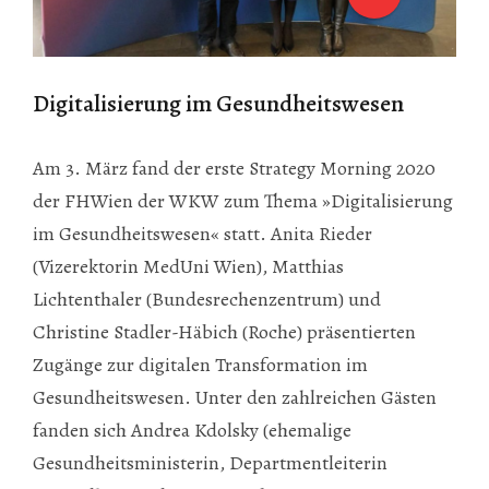
Digitalisierung im Gesundheitswesen
Am 3. März fand der erste Strategy Morning 2020
der FHWien der WKW zum Thema »Digitalisierung
im Gesundheitswesen« statt. Anita Rieder
(Vizerektorin MedUni Wien), Matthias
Lichtenthaler (Bundesrechenzentrum) und
Christine Stadler-Häbich (Roche) präsentierten
Zugänge zur digitalen Transformation im
Gesundheitswesen. Unter den zahlreichen Gästen
fanden sich Andrea Kdolsky (ehemalige
Gesundheitsministerin, Departmentleiterin