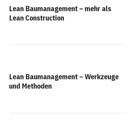
Lean Baumanagement – mehr als
Lean Construction
Lean Baumanagement – Werkzeuge
und Methoden