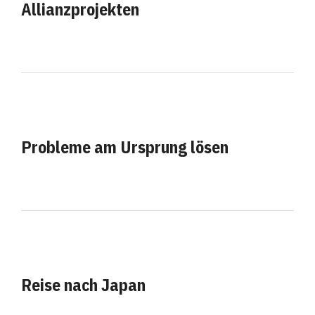
Allianzprojekten
Probleme am Ursprung lösen
Reise nach Japan