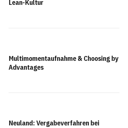
Lean-Kultur
Multimomentaufnahme & Choosing by
Advantages
Neuland: Vergabeverfahren bei