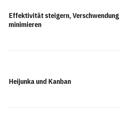
Effektivität steigern, Verschwendung
minimieren
Heijunka und Kanban