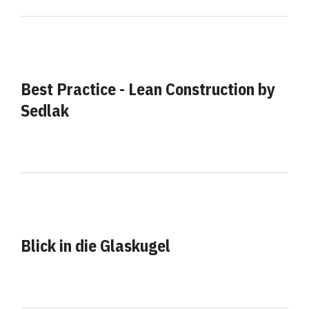
Best Practice - Lean Construction by
Sedlak
Blick in die Glaskugel