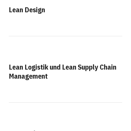
Lean Design
Lean Logistik und Lean Supply Chain
Management