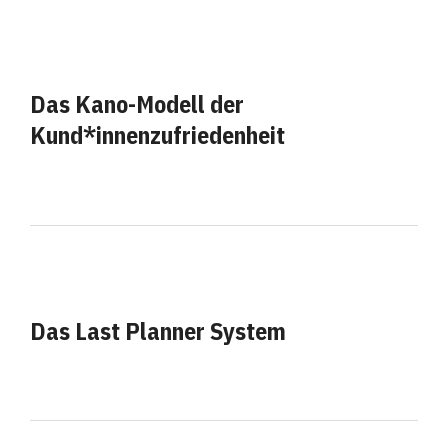
Das Kano-Modell der
Kund*innenzufriedenheit
Das Last Planner System