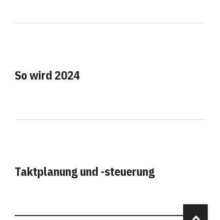
So wird 2024
Taktplanung und -steuerung