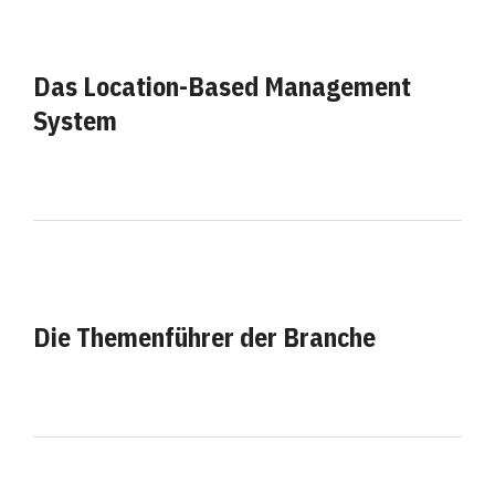
Das Location-Based Management
System
Die Themenführer der Branche