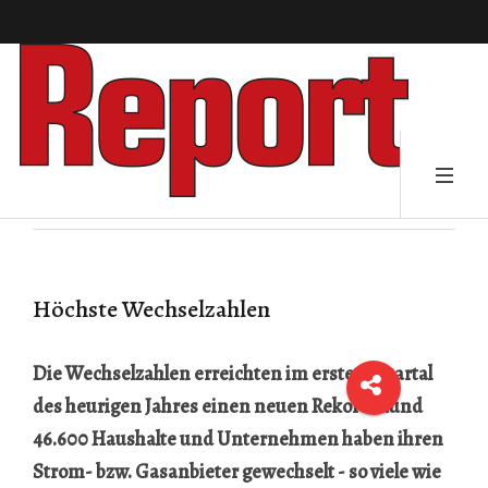
Höchste Wechselzahlen
Die Wechselzahlen erreichten im ersten Quartal
des heurigen Jahres einen neuen Rekord: Rund
46.600 Haushalte und Unternehmen haben ihren
Strom- bzw. Gasanbieter gewechselt - so viele wie