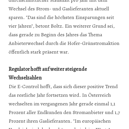
Wechsel des Strom- und Gaslieferanten aktuell
sparen. "Das sind die höchsten Einsparungen seit
vier Jahren", betont Boltz. Ein weiterer Grund sei,
dass gerade zu Beginn des Jahres das Thema
Anbieterwechsel durch die Hofer-Grünstromaktion
öffentlich stark präsent war.
Regulator hofft auf weiter steigende
Wechselzahlen
Die E-Control hofft, dass sich dieser positive Trend
das restliche Jahr fortsetzen wird. In Österreich
wechselten im vergangenen Jahr gerade einmal 1,1
Prozent aller Endkunden den Stromanbieter und 1,7
Prozent ihren Gaslieferanten. "Im europäischen