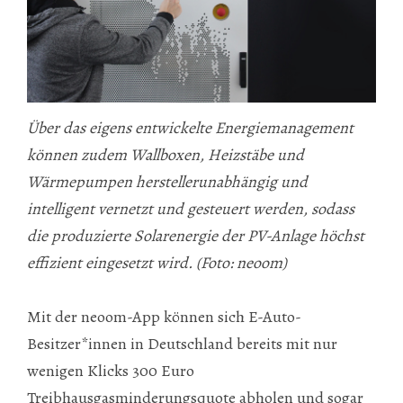
Über das eigens entwickelte Energiemanagement
können zudem Wallboxen, Heizstäbe und
Wärmepumpen herstellerunabhängig und
intelligent vernetzt und gesteuert werden, sodass
die produzierte Solarenergie der PV-Anlage höchst
effizient eingesetzt wird. (Foto: neoom)
Mit der neoom-App können sich E-Auto-
Besitzer*innen in Deutschland bereits mit nur
wenigen Klicks 300 Euro
Treibhausgasminderungsquote abholen und sogar