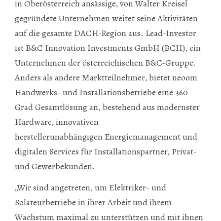
in Oberösterreich ansässige, von Walter Kreisel
gegründete Unternehmen weitet seine Aktivitäten
auf die gesamte DACH-Region aus. Lead-Investor
ist B&C Innovation Investments GmbH (BCII), ein
Unternehmen der österreichischen B&C-Gruppe.
Anders als andere Marktteilnehmer, bietet neoom
Handwerks- und Installationsbetriebe eine 360
Grad Gesamtlösung an, bestehend aus modernster
Hardware, innovativen
herstellerunabhängigen Energiemanagement und
digitalen Services für Installationspartner, Privat-
und Gewerbekunden.
„Wir sind angetreten, um Elektriker- und
Solateurbetriebe in ihrer Arbeit und ihrem
Wachstum maximal zu unterstützen und mit ihnen