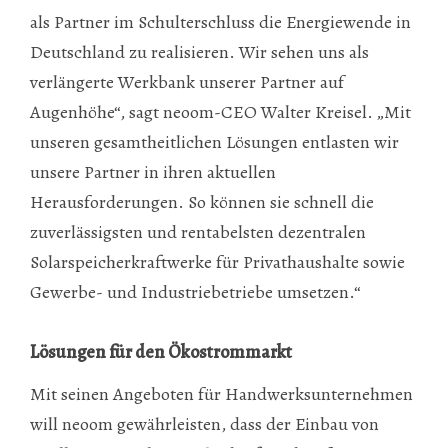
als Partner im Schulterschluss die Energiewende in
Deutschland zu realisieren. Wir sehen uns als
verlängerte Werkbank unserer Partner auf
Augenhöhe“, sagt neoom-CEO Walter Kreisel. „Mit
unseren gesamtheitlichen Lösungen entlasten wir
unsere Partner in ihren aktuellen
Herausforderungen. So können sie schnell die
zuverlässigsten und rentabelsten dezentralen
Solarspeicherkraftwerke für Privathaushalte sowie
Gewerbe- und Industriebetriebe umsetzen.“
Lösungen für den Ökostrommarkt
Mit seinen Angeboten für Handwerksunternehmen
will neoom gewährleisten, dass der Einbau von