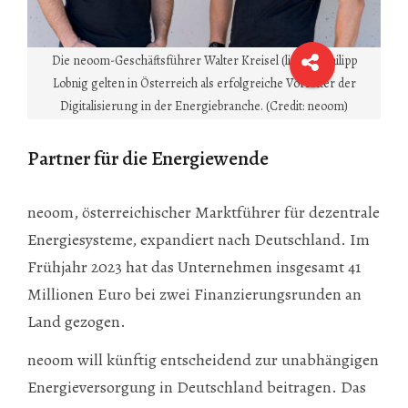
Die neoom-Geschäftsführer Walter Kreisel (li.) und Philipp
Lobnig gelten in Österreich als erfolgreiche Vorreiter der
Digitalisierung in der Energiebranche. (Credit: neoom)
Partner für die Energiewende
neoom, österreichischer Marktführer für dezentrale
Energiesysteme, expandiert nach Deutschland. Im
Frühjahr 2023 hat das Unternehmen insgesamt 41
Millionen Euro bei zwei Finanzierungsrunden an
Land gezogen.
neoom will künftig entscheidend zur unabhängigen
Energieversorgung in Deutschland beitragen. Das