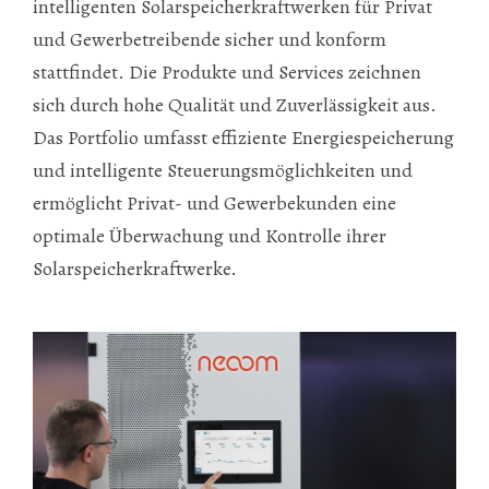
intelligenten Solarspeicherkraftwerken für Privat
und Gewerbetreibende sicher und konform
stattfindet. Die Produkte und Services zeichnen
sich durch hohe Qualität und Zuverlässigkeit aus.
Das Portfolio umfasst effiziente Energiespeicherung
und intelligente Steuerungsmöglichkeiten und
ermöglicht Privat- und Gewerbekunden eine
optimale Überwachung und Kontrolle ihrer
Solarspeicherkraftwerke.