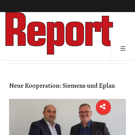
Neue Kooperation: Siemens und Eplan