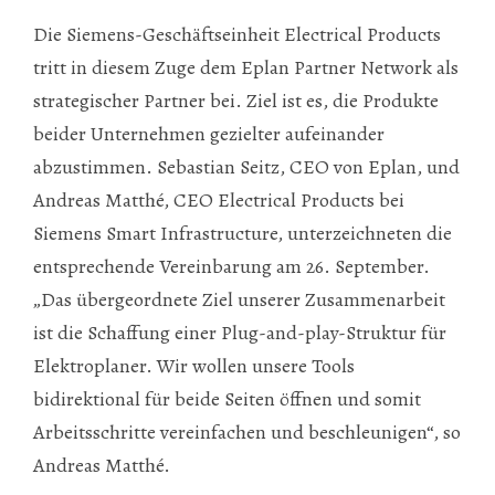
Die Siemens-Geschäftseinheit Electrical Products
tritt in diesem Zuge dem Eplan Partner Network als
strategischer Partner bei. Ziel ist es, die Produkte
beider Unternehmen gezielter aufeinander
abzustimmen. Sebastian Seitz, CEO von Eplan, und
Andreas Matthé, CEO Electrical Products bei
Siemens Smart Infrastructure, unterzeichneten die
entsprechende Vereinbarung am 26. September.
„Das übergeordnete Ziel unserer Zusammenarbeit
ist die Schaffung einer Plug-and-play-Struktur für
Elektroplaner. Wir wollen unsere Tools
bidirektional für beide Seiten öffnen und somit
Arbeitsschritte vereinfachen und beschleunigen“, so
Andreas Matthé.