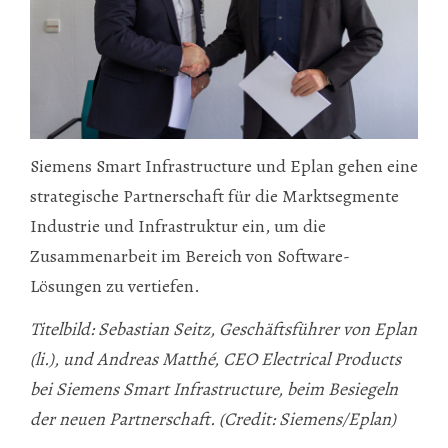
Siemens Smart Infrastructure und Eplan gehen eine
strategische Partnerschaft für die Marktsegmente
Industrie und Infrastruktur ein, um die
Zusammenarbeit im Bereich von Software-
Lösungen zu vertiefen.
Titelbild: Sebastian Seitz, Geschäftsführer von Eplan
(li.), und Andreas Matthé, CEO Electrical Products
bei Siemens Smart Infrastructure, beim Besiegeln
der neuen Partnerschaft. (Credit: Siemens/Eplan)