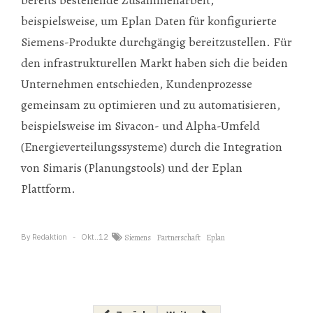
beispielsweise, um Eplan Daten für konfigurierte
Siemens-Produkte durchgängig bereitzustellen. Für
den infrastrukturellen Markt haben sich die beiden
Unternehmen entschieden, Kundenprozesse
gemeinsam zu optimieren und zu automatisieren,
beispielsweise im Sivacon- und Alpha-Umfeld
(Energieverteilungssysteme) durch die Integration
von Simaris (Planungstools) und der Eplan
Plattform.
By
Redaktion
Okt..12
Siemens
Partnerschaft
Eplan