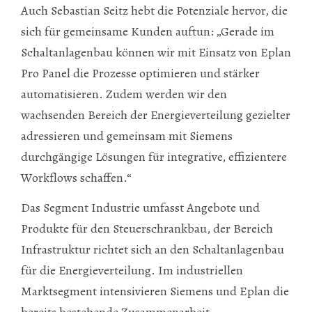
Auch Sebastian Seitz hebt die Potenziale hervor, die
sich für gemeinsame Kunden auftun: „Gerade im
Schaltanlagenbau können wir mit Einsatz von Eplan
Pro Panel die Prozesse optimieren und stärker
automatisieren. Zudem werden wir den
wachsenden Bereich der Energieverteilung gezielter
adressieren und gemeinsam mit Siemens
durchgängige Lösungen für integrative, effizientere
Workflows schaffen.“
Das Segment Industrie umfasst Angebote und
Produkte für den Steuerschrankbau, der Bereich
Infrastruktur richtet sich an den Schaltanlagenbau
für die Energieverteilung. Im industriellen
Marktsegment intensivieren Siemens und Eplan die
bereits bestehende Zusammenarbeit,