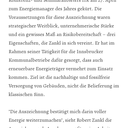
zum Energiemanager des Jahres gekürt. Die
Voraussetzungen für diese Auszeichnung waren
strategischer Weitblick, unternehmerische Stärke
und ein gewisses Maß an Risikobereitschaft – drei
Eigenschaften, die Zankl in sich vereint. Er hat im
Rahmen seiner Tätigkeit für die Innsbrucker
Kommunalbetriebe dafür gesorgt, dass auch
erneuerbare Energieträger vermehrt zum Einsatz
kommen. Ziel ist die nachhaltige und fossilfreie
Versorgung von Gebäuden, nicht die Belieferung im
klassischen Sinn.
"Die Auszeichnung bestätigt mich darin voller
Energie weiterzumachen", sieht Robert Zankl die