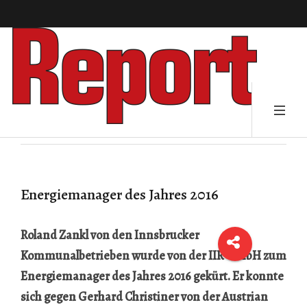
Energiemanager des Jahres 2016
Roland Zankl von den Innsbrucker
Kommunalbetrieben wurde von der IIR GmbH zum
Energiemanager des Jahres 2016 gekürt. Er konnte
sich gegen Gerhard Christiner von der Austrian