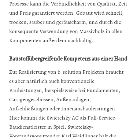
Prozesse kann die Verbindlichkeit von Qualität, Zeit
und Preis garantiert werden. Gebaut wird schnell,
trocken, sauber und geräuscharm, und durch die
konsequente Verwendung von Massivholz in allen
Komponenten außerdem nachhaltig.
Baustoffübergreifende Kompetenz aus einer Hand
Zur Realisierung von b_solution Projekten braucht
es aber natürlich auch konventionelle
Bauleistungen, beispielsweise bei Fundamenten,
Garagengeschossen, Außenanlagen,
Aufschließungen oder Innenausbauleistungen.
Hier kommt die Swietelsky AG als Full-Service-
Baudienstleister in Spiel. Swietelsky-
Vorstandsvorsitzender Karl Weidlinger hält die