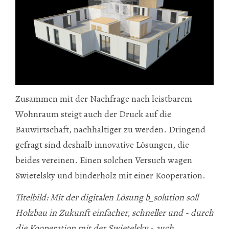
Zusammen mit der Nachfrage nach leistbarem
Wohnraum steigt auch der Druck auf die
Bauwirtschaft, nachhaltiger zu werden. Dringend
gefragt sind deshalb innovative Lösungen, die
beides vereinen. Einen solchen Versuch wagen
Swietelsky und binderholz mit einer Kooperation.
Titelbild: Mit der digitalen Lösung b_solution soll
Holzbau in Zukunft einfacher, schneller und - durch
die Kooperation mit der Swietelsky - auch