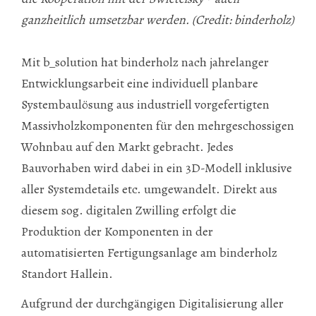
ganzheitlich umsetzbar werden. (Credit: binderholz)
Mit b_solution hat binderholz nach jahrelanger
Entwicklungsarbeit eine individuell planbare
Systembaulösung aus industriell vorgefertigten
Massivholzkomponenten für den mehrgeschossigen
Wohnbau auf den Markt gebracht. Jedes
Bauvorhaben wird dabei in ein 3D-Modell inklusive
aller Systemdetails etc. umgewandelt. Direkt aus
diesem sog. digitalen Zwilling erfolgt die
Produktion der Komponenten in der
automatisierten Fertigungsanlage am binderholz
Standort Hallein.
Aufgrund der durchgängigen Digitalisierung aller