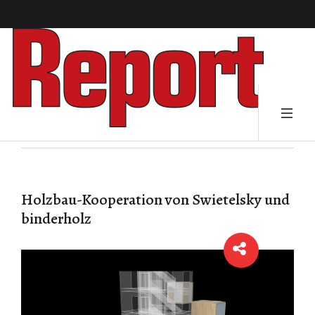
Holzbau-Kooperation von Swietelsky und
binderholz