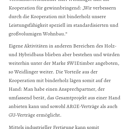
Kooperation für gewinnbringend: „Wir verbessern
durch die Kooperation mit binderholz unsere
Leistungsfähigkeit speziell im standardisierten und
großvolumigen Wohnbau.“
Eigene Aktivitäten in anderen Bereichen des Holz-
und Hybridbaus blieben aber bestehen und würden
weiterhin unter der Marke SWIEtimber angeboten,
so Weidlinger weiter. Die Vorteile aus der
Kooperation mit binderholz lägen somit auf der
Hand: Man habe einen Ansprechpartner, der
umfassend berät, das Gesamtprojekt aus einer Hand
anbieten kann und sowohl ARGE-Verträge als auch
GU-Verträge ermöglicht.
Mittels industrieller Fertigung kann somit