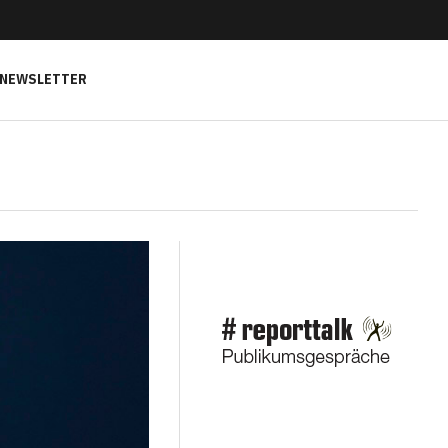
NEWSLETTER