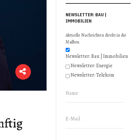
NEWSLETTER: BAU |
IMMOBILIEN
Aktuelle Nachrichten direkt in die
Mailbox.
Newsletter: Bau | Immobilien
Newsletter: Energie
Newsletter: Telekom
nftig