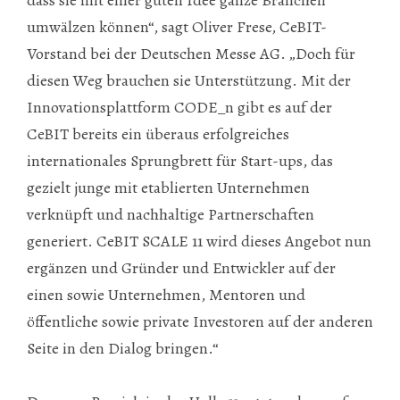
umwälzen können“, sagt Oliver Frese, CeBIT-
Vorstand bei der Deutschen Messe AG. „Doch für
diesen Weg brauchen sie Unterstützung. Mit der
Innovationsplattform CODE_n gibt es auf der
CeBIT bereits ein überaus erfolgreiches
internationales Sprungbrett für Start-ups, das
gezielt junge mit etablierten Unternehmen
verknüpft und nachhaltige Partnerschaften
generiert. CeBIT SCALE 11 wird dieses Angebot nun
ergänzen und Gründer und Entwickler auf der
einen sowie Unternehmen, Mentoren und
öffentliche sowie private Investoren auf der anderen
Seite in den Dialog bringen.“