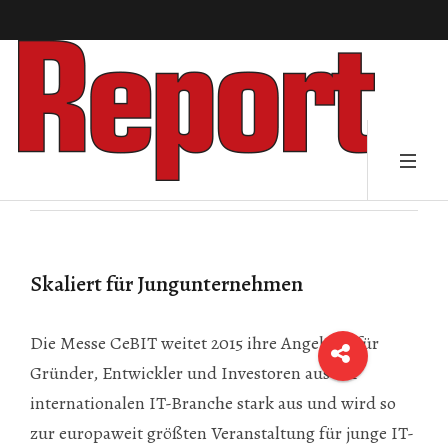
Skaliert für Jungunternehmen
Die Messe CeBIT weitet 2015 ihre Angebote für
Gründer, Entwickler und Investoren aus der
internationalen IT-Branche stark aus und wird so
zur europaweit größten Veranstaltung für junge IT-