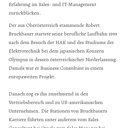
Erfahrung im Sales- und IT-Management
zurückblicken.
Der aus Oberösterreich stammende Robert
Bruckbauer startete seine berufliche Laufbahn 1999
nach dem Besuch der HAK und des Studiums der
Elektrotechnik bei dem japanischen Konzern
Olympus in dessen österreichischer Niederlassung.
Damals war er Business Consultant in einem
europaweiten Projekt.
Danach zog es ihn zunehmend in den
Vertriebsbereich und zu US-amerikanischen
Unternehmen. Die Stationen von Bruckbauers
Karriere führten unter anderem vom Sales
Consultant bei Oracle zum Sales Manager bei