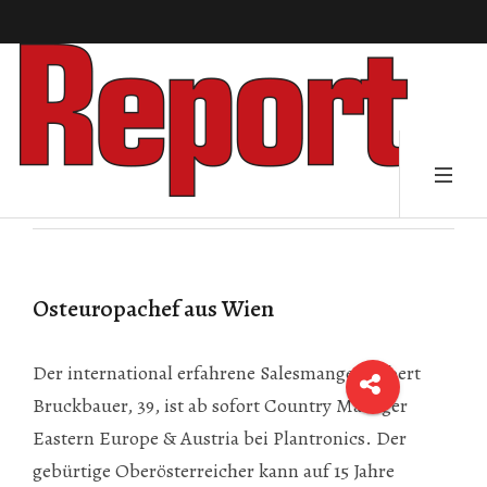
Osteuropachef aus Wien
Der international erfahrene Salesmanger Robert
Bruckbauer, 39, ist ab sofort Country Manager
Eastern Europe & Austria bei Plantronics. Der
gebürtige Oberösterreicher kann auf 15 Jahre