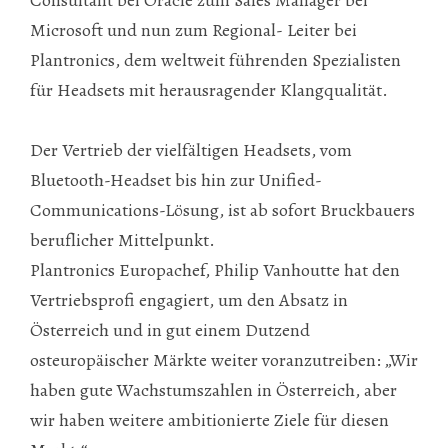
Microsoft und nun zum Regional- Leiter bei
Plantronics, dem weltweit führenden Spezialisten
für Headsets mit herausragender Klangqualität.
Der Vertrieb der vielfältigen Headsets, vom
Bluetooth-Headset bis hin zur Unified-
Communications-Lösung, ist ab sofort Bruckbauers
beruflicher Mittelpunkt.
Plantronics Europachef, Philip Vanhoutte hat den
Vertriebsprofi engagiert, um den Absatz in
Österreich und in gut einem Dutzend
osteuropäischer Märkte weiter voranzutreiben: „Wir
haben gute Wachstumszahlen in Österreich, aber
wir haben weitere ambitionierte Ziele für diesen