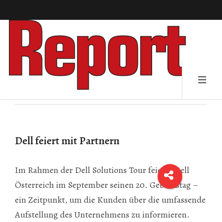
Dell feiert mit Partnern
Im Rahmen der Dell Solutions Tour feierte Dell
Österreich im September seinen 20. Geburtstag –
ein Zeitpunkt, um die Kunden über die umfassende
Aufstellung des Unternehmens zu informieren.