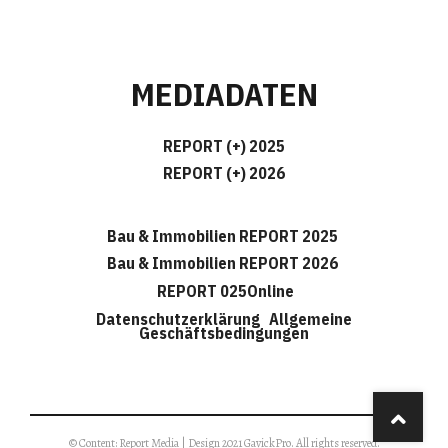
MEDIADATEN
REPORT (+) 2025
REPORT (+) 2026
Bau & Immobilien REPORT 2025
Bau & Immobilien REPORT 2026
REPORT 025Online
Datenschutzerklärung
Allgemeine
Geschäftsbedingungen
© Content: Report Media | Design 2021 GavickPro. All rights reserved.