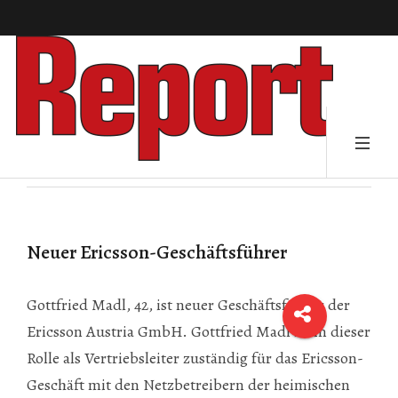
Neuer Ericsson-Geschäftsführer
Gottfried Madl, 42, ist neuer Geschäftsführer der
Ericsson Austria GmbH. Gottfried Madl ist in dieser
Rolle als Vertriebsleiter zuständig für das Ericsson-
Geschäft mit den Netzbetreibern der heimischen