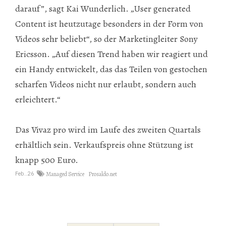
darauf”, sagt Kai Wunderlich. „User generated
Content ist heutzutage besonders in der Form von
Videos sehr beliebt“, so der Marketingleiter
Sony
Ericsson
. „Auf diesen Trend haben wir reagiert und
ein Handy entwickelt, das das Teilen von gestochen
scharfen Videos nicht nur erlaubt, sondern auch
erleichtert.“
Das Vivaz pro wird im Laufe des zweiten Quartals
erhältlich sein. Verkaufspreis ohne Stützung ist
knapp 500 Euro.
Feb..26
Managed Service
Prosaldo.net