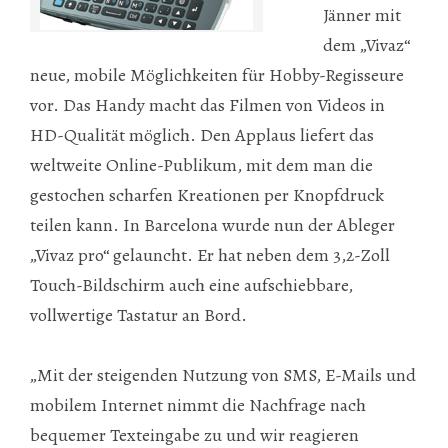
Jänner mit
dem „Vivaz“
neue, mobile Möglichkeiten für Hobby-Regisseure
vor. Das Handy macht das Filmen von Videos in
HD-Qualität möglich. Den Applaus liefert das
weltweite Online-Publikum, mit dem man die
gestochen scharfen Kreationen per Knopfdruck
teilen kann. In Barcelona wurde nun der Ableger
„Vivaz pro“ gelauncht. Er hat neben dem 3,2-Zoll
Touch-Bildschirm auch eine aufschiebbare,
vollwertige Tastatur an Bord.
„Mit der steigenden Nutzung von SMS, E-Mails und
mobilem Internet nimmt die Nachfrage nach
bequemer Texteingabe zu und wir reagieren