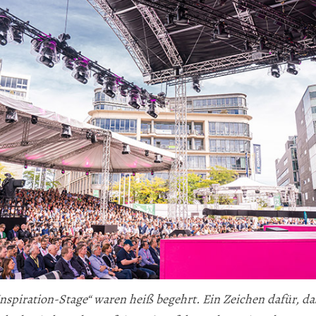
Inspiration-Stage“ waren heiß begehrt. Ein Zeichen dafür, da