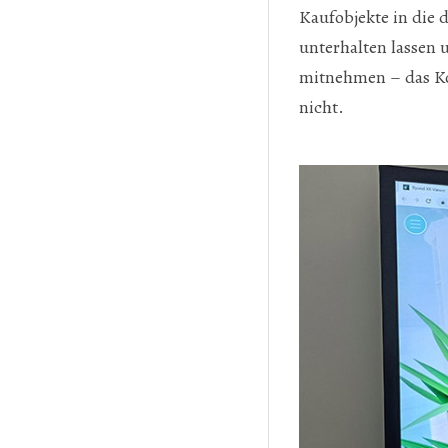
Kaufobjekte in die 
unterhalten lassen 
mitnehmen – das Kon
nicht.