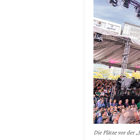
Die Plätze vor der „