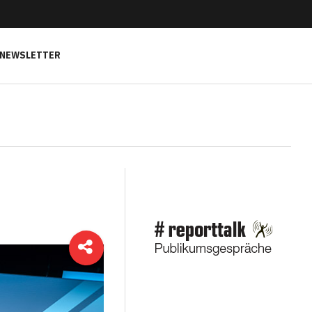
NEWSLETTER