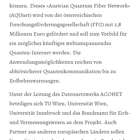
können. Dieses »Austrian Quantum Fiber Network«
(AQUnet) wird von der österreichischen
Forschungsförderungsgesellschaft (FFG) mit 2,8
Millionen Euro gefördert und soll zum Vorbild für
ein mögliches künftiges weltumspannendes
Quanten-Internet werden. Die
Anwendungsmöglichkeiten reichen von
abhörsicherer Quantenkommunikation bis zu
Erdbebenwarnungen.
Unter der Leitung des Datennetzwerks ACONET
beteiligen sich TU Wien, Universität Wien,
Universität Innsbruck und das Bundesamt für Eich-
und Vermessungswesen an dem Projekt. Auch
Partner aus anderen europäischen Ländern sollen