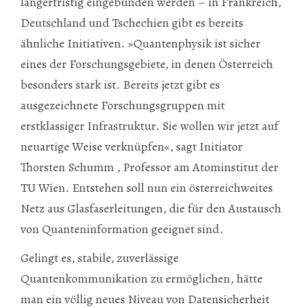
längerfristig eingebunden werden – in Frankreich,
Deutschland und Tschechien gibt es bereits
ähnliche Initiativen. »Quantenphysik ist sicher
eines der Forschungsgebiete, in denen Österreich
besonders stark ist. Bereits jetzt gibt es
ausgezeichnete Forschungsgruppen mit
erstklassiger Infrastruktur. Sie wollen wir jetzt auf
neuartige Weise verknüpfen«, sagt Initiator
Thorsten Schumm , Professor am Atominstitut der
TU Wien. Entstehen soll nun ein österreichweites
Netz aus Glasfaserleitungen, die für den Austausch
von Quanteninformation geeignet sind.
Gelingt es, stabile, zuverlässige
Quantenkommunikation zu ermöglichen, hätte
man ein völlig neues Niveau von Datensicherheit