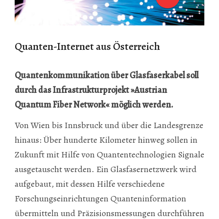
Quanten-Internet aus Österreich
Quantenkommunikation über Glasfaserkabel soll
durch das Infrastrukturprojekt »Austrian
Quantum Fiber Network« möglich werden.
Von Wien bis Innsbruck und über die Landesgrenze
hinaus: Über hunderte Kilometer hinweg sollen in
Zukunft mit Hilfe von Quantentechnologien Signale
ausgetauscht werden. Ein Glasfasernetzwerk wird
aufgebaut, mit dessen Hilfe verschiedene
Forschungseinrichtungen Quanteninformation
übermitteln und Präzisionsmessungen durchführen