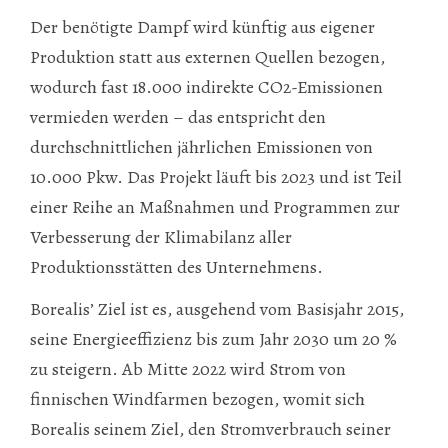
Der benötigte Dampf wird künftig aus eigener
Produktion statt aus externen Quellen bezogen,
wodurch fast 18.000 indirekte CO2-Emissionen
vermieden werden – das entspricht den
durchschnittlichen jährlichen Emissionen von
10.000 Pkw. Das Projekt läuft bis 2023 und ist Teil
einer Reihe an Maßnahmen und Programmen zur
Verbesserung der Klimabilanz aller
Produktionsstätten des Unternehmens.
Borealis’ Ziel ist es, ausgehend vom Basisjahr 2015,
seine Energieeffizienz bis zum Jahr 2030 um 20 %
zu steigern. Ab Mitte 2022 wird Strom von
finnischen Windfarmen bezogen, womit sich
Borealis seinem Ziel, den Stromverbrauch seiner