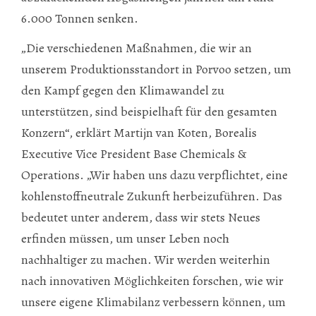
6.000 Tonnen senken.
„Die verschiedenen Maßnahmen, die wir an
unserem Produktionsstandort in Porvoo setzen, um
den Kampf gegen den Klimawandel zu
unterstützen, sind beispielhaft für den gesamten
Konzern“, erklärt Martijn van Koten, Borealis
Executive Vice President Base Chemicals &
Operations. „Wir haben uns dazu verpflichtet, eine
kohlenstoffneutrale Zukunft herbeizuführen. Das
bedeutet unter anderem, dass wir stets Neues
erfinden müssen, um unser Leben noch
nachhaltiger zu machen. Wir werden weiterhin
nach innovativen Möglichkeiten forschen, wie wir
unsere eigene Klimabilanz verbessern können, um