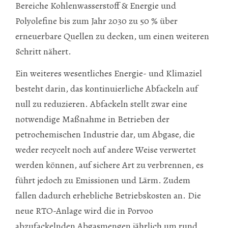
Bereiche Kohlenwasserstoff & Energie und
Polyolefine bis zum Jahr 2030 zu 50 % über
erneuerbare Quellen zu decken, um einen weiteren
Schritt nähert.
Ein weiteres wesentliches Energie- und Klimaziel
besteht darin, das kontinuierliche Abfackeln auf
null zu reduzieren. Abfackeln stellt zwar eine
notwendige Maßnahme in Betrieben der
petrochemischen Industrie dar, um Abgase, die
weder recycelt noch auf andere Weise verwertet
werden können, auf sichere Art zu verbrennen, es
führt jedoch zu Emissionen und Lärm. Zudem
fallen dadurch erhebliche Betriebskosten an. Die
neue RTO-Anlage wird die in Porvoo
abzufackelnden Abgasmengen jährlich um rund