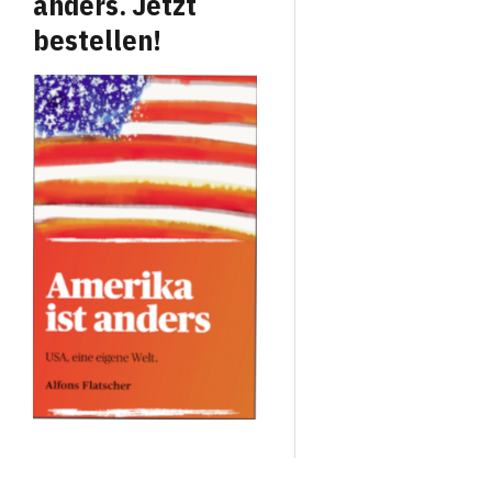
anders. Jetzt
bestellen!