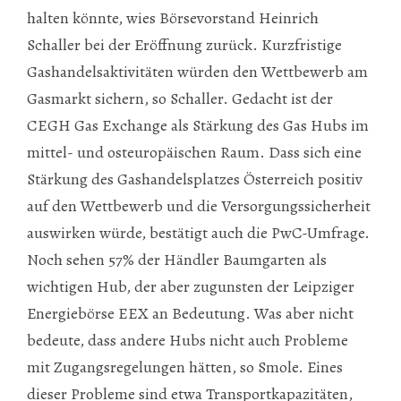
halten könnte, wies Börsevorstand Heinrich
Schaller bei der Eröffnung zurück. Kurzfristige
Gashandelsaktivitäten würden den Wettbewerb am
Gasmarkt sichern, so Schaller. Gedacht ist der
CEGH Gas Exchange als Stärkung des Gas Hubs im
mittel- und osteuropäischen Raum. Dass sich eine
Stärkung des Gashandelsplatzes Österreich positiv
auf den Wettbewerb und die Versorgungssicherheit
auswirken würde, bestätigt auch die PwC-Umfrage.
Noch sehen 57% der Händler Baumgarten als
wichtigen Hub, der aber zugunsten der Leipziger
Energiebörse EEX an Bedeutung. Was aber nicht
bedeute, dass andere Hubs nicht auch Probleme
mit Zugangsregelungen hätten, so Smole. Eines
dieser Probleme sind etwa Transportkapazitäten,