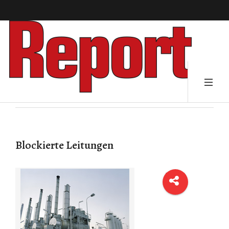
Blockierte Leitungen
Der