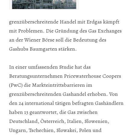
grenzüberschreitende Handel mit Erdgas kämpft
mit Problemen. Die Gründung des Gas Exchanges
an der Wiener Börse soll die Bedeutung des
Gashubs Baumgarten stärken.
In einer umfassenden Studie hat das
Beratungsunternehmen Pricewaterhouse Coopers
(
PwC
) die Markteintrittsbarrieren im
grenzüberschreitenden Gashandel erhoben. Von
den 24 international tätigen befragten Gashändlern
haben 13 geantwortet, die Gas zwischen
Deutschland, Österreich, Italien, Slowenien,
Ungarn, Tschechien, Slowakei, Polen und