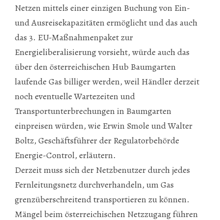
Netzen mittels einer einzigen Buchung von Ein-
und Ausreisekapazitäten ermöglicht und das auch
das 3. EU-Maßnahmenpaket zur
Energieliberalisierung vorsieht, würde auch das
über den österreichischen Hub Baumgarten
laufende Gas billiger werden, weil Händler derzeit
noch eventuelle Wartezeiten und
Transportunterbrechungen in Baumgarten
einpreisen würden, wie Erwin Smole und Walter
Boltz, Geschäftsführer der Regulatorbehörde
Energie-Control
, erläutern.
Derzeit muss sich der Netzbenutzer durch jedes
Fernleitungsnetz durchverhandeln, um Gas
grenzüberschreitend transportieren zu können.
Mängel beim österreichischen Netzzugang führen