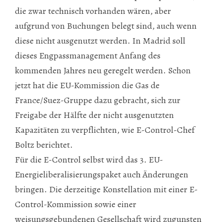
die zwar technisch vorhanden wären, aber
aufgrund von Buchungen belegt sind, auch wenn
diese nicht ausgenutzt werden. In Madrid soll
dieses Engpassmanagement Anfang des
kommenden Jahres neu geregelt werden. Schon
jetzt hat die EU-Kommission die Gas de
France/Suez-Gruppe dazu gebracht, sich zur
Freigabe der Hälfte der nicht ausgenutzten
Kapazitäten zu verpflichten, wie E-Control-Chef
Boltz berichtet.
Für die E-Control selbst wird das 3. EU-
Energieliberalisierungspaket auch Änderungen
bringen. Die derzeitige Konstellation mit einer E-
Control-Kommission sowie einer
weisungsgebundenen Gesellschaft wird zugunsten