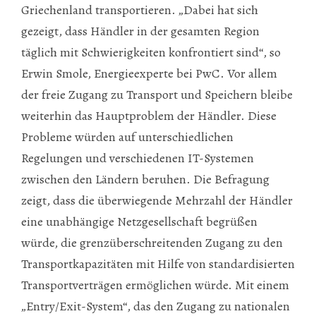
Griechenland transportieren. „Dabei hat sich
gezeigt, dass Händler in der gesamten Region
täglich mit Schwierigkeiten konfrontiert sind“, so
Erwin Smole, Energieexperte bei PwC. Vor allem
der freie Zugang zu Transport und Speichern bleibe
weiterhin das Hauptproblem der Händler. Diese
Probleme würden auf unterschiedlichen
Regelungen und verschiedenen IT-Systemen
zwischen den Ländern beruhen. Die Befragung
zeigt, dass die überwiegende Mehrzahl der Händler
eine unabhängige Netzgesellschaft begrüßen
würde, die grenzüberschreitenden Zugang zu den
Transportkapazitäten mit Hilfe von standardisierten
Transportverträgen ermöglichen würde. Mit einem
„Entry/Exit-System“, das den Zugang zu nationalen