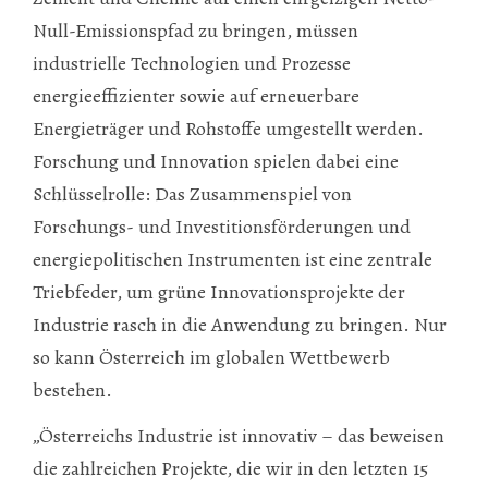
Null-Emissionspfad zu bringen, müssen
industrielle Technologien und Prozesse
energieeffizienter sowie auf erneuerbare
Energieträger und Rohstoffe umgestellt werden.
Forschung und Innovation spielen dabei eine
Schlüsselrolle: Das Zusammenspiel von
Forschungs- und Investitionsförderungen und
energiepolitischen Instrumenten ist eine zentrale
Triebfeder, um grüne Innovationsprojekte der
Industrie rasch in die Anwendung zu bringen. Nur
so kann Österreich im globalen Wettbewerb
bestehen.
„Österreichs Industrie ist innovativ – das beweisen
die zahlreichen Projekte, die wir in den letzten 15