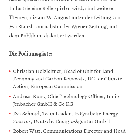
Industrie eine Rolle spielen wird, sind weitere
Themen, die am 26. August unter der Leitung von
Eva Stanzl, Journalistin der Wiener Zeitung, mit
dem Publikum diskutiert werden.
Die Podiumsgäste:
Christian Holzleitner, Head of Unit for Land
Economy and Carbon Removals, DG for Climate
Action, European Commission
Andreas Kunz, Chief Technology Officer, Innio
Jenbacher GmbH & Co KG
Eva Schmid, Team Leader H2 Synthetic Energy
Sources, Deutsche Energie-Agentur GmbH
Robert Watt, Communications Director and Head