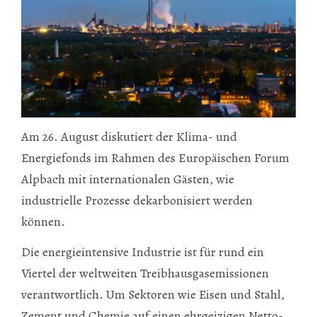
Am 26. August diskutiert der Klima- und
Energiefonds im Rahmen des Europäischen Forum
Alpbach mit internationalen Gästen, wie
industrielle Prozesse dekarbonisiert werden
können.
Die energieintensive Industrie ist für rund ein
Viertel der weltweiten Treibhausgasemissionen
verantwortlich. Um Sektoren wie Eisen und Stahl,
Zement und Chemie auf einen ehrgeizigen Netto-