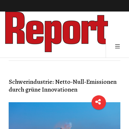
Schwerindustrie: Netto-Null-Emissionen
durch grüne Innovationen