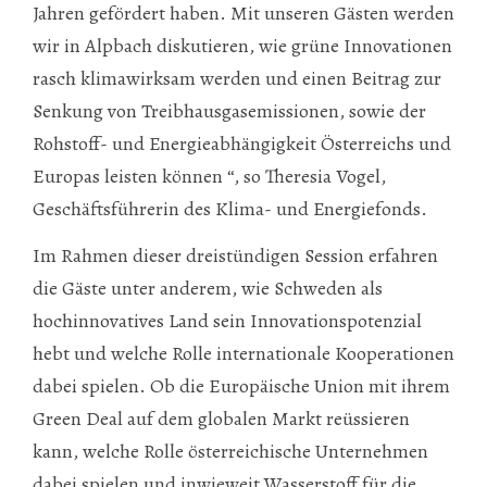
Jahren gefördert haben. Mit unseren Gästen werden
wir in Alpbach diskutieren, wie grüne Innovationen
rasch klimawirksam werden und einen Beitrag zur
Senkung von Treibhausgasemissionen, sowie der
Rohstoff- und Energieabhängigkeit Österreichs und
Europas leisten können “, so Theresia Vogel,
Geschäftsführerin des Klima- und Energiefonds.
Im Rahmen dieser dreistündigen Session erfahren
die Gäste unter anderem, wie Schweden als
hochinnovatives Land sein Innovationspotenzial
hebt und welche Rolle internationale Kooperationen
dabei spielen. Ob die Europäische Union mit ihrem
Green Deal auf dem globalen Markt reüssieren
kann, welche Rolle österreichische Unternehmen
dabei spielen und inwieweit Wasserstoff für die