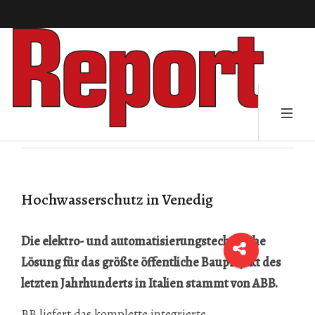
Hochwasserschutz in Venedig
Die elektro- und automatisierungstechnische
Lösung für das größte öffentliche Bauprojekt des
letzten Jahrhunderts in Italien stammt von ABB.
BB liefert das komplette integrierte