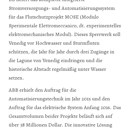
Stromversorgungs- und Automatisierungssystem
für das Flutschutzprojekt MOSE (Modulo
Sperimentale Elettromeccanico, dt. experimentelles
elektromechanisches Modul). Dieses Sperrwerk soll
Venedig vor Hochwasser und Sturmfluten
schützen, die Jahr für Jahr durch drei Zugänge in
die Lagune von Venedig eindringen und die
historische Altstadt regelmäßig unter Wasser
setzen.
ABB erhielt den Auftrag für die
Automatisierungstechnik im Jahr 2015 und den
Auftrag für das elektrische System Anfang 2016. Das
Gesamtvolumen beider Projekte beläuft sich auf
über 38 Millionen Dollar. Die innovative Lösung