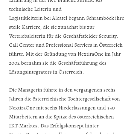
technische Leiterin und
Logistikleiterin bei Alcatel begann Schramböck ihre
steile Karriere, die sie zunächst bis zur
Vertriebsleiterin für die Geschäftsfelder Security,
Call Center und Professional Services in Österreich
führte. Mit der Gründung von NextiraOne im Jahr
2002 bernahm sie die Geschäftsführung des
Lösungsintegrators in Österreich.
Die Managerin führte in den vergangenen sechs
Jahren die österreichische Tochtergesellschaft von
NextiraOne mit sechs Niederlassungen und 330
Mitarbeitern an die Spitze des österreichischen
IKT-Marktes. Das Erfolgskonzept hinter