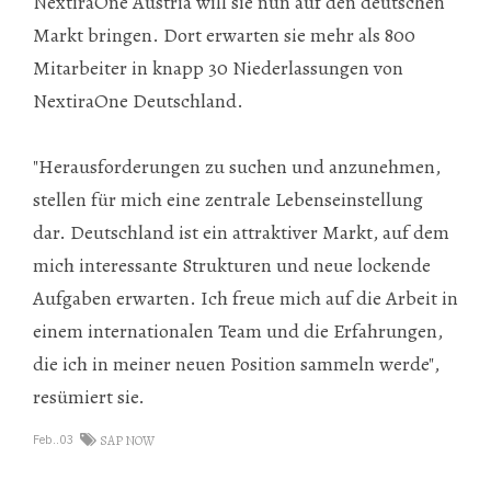
NextiraOne Austria will sie nun auf den deutschen
Markt bringen. Dort erwarten sie mehr als 800
Mitarbeiter in knapp 30 Niederlassungen von
NextiraOne Deutschland.
"Herausforderungen zu suchen und anzunehmen,
stellen für mich eine zentrale Lebenseinstellung
dar. Deutschland ist ein attraktiver Markt, auf dem
mich interessante Strukturen und neue lockende
Aufgaben erwarten. Ich freue mich auf die Arbeit in
einem internationalen Team und die Erfahrungen,
die ich in meiner neuen Position sammeln werde",
resümiert sie.
Feb..03
SAP NOW