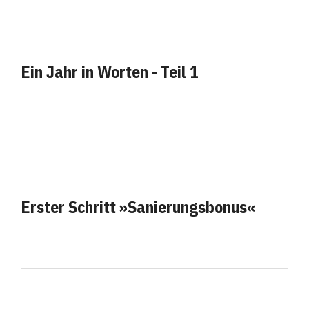
Ein Jahr in Worten - Teil 1
Erster Schritt »Sanierungsbonus«