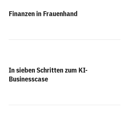
Finanzen in Frauenhand
In sieben Schritten zum KI-
Businesscase