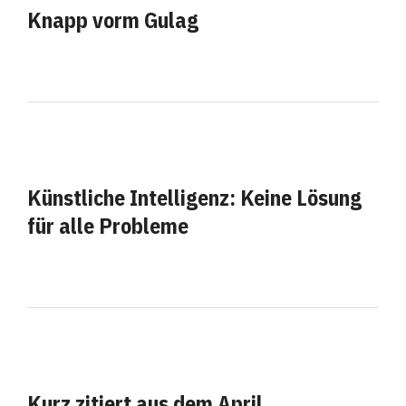
Knapp vorm Gulag
Künstliche Intelligenz: Keine Lösung
für alle Probleme
Kurz zitiert aus dem April