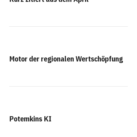
Motor der regionalen Wertschöpfung
Potemkins KI