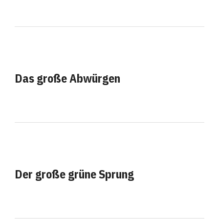
Das große Abwürgen
Der große grüne Sprung