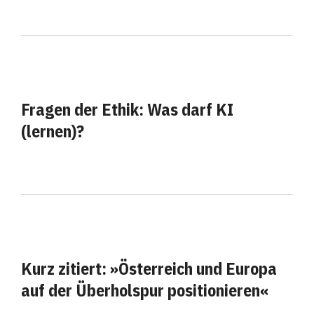
Fragen der Ethik: Was darf KI
(lernen)?
Kurz zitiert: »Österreich und Europa
auf der Überholspur positionieren«