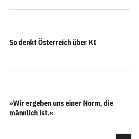
So denkt Österreich über KI
»Wir ergeben uns einer Norm, die
männlich ist.«