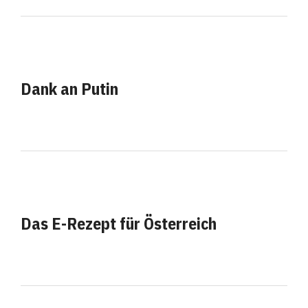
Dank an Putin
Das E-Rezept für Österreich