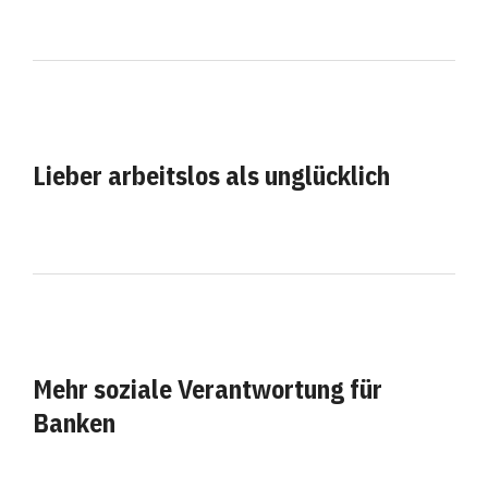
Lieber arbeitslos als unglücklich
Mehr soziale Verantwortung für
Banken