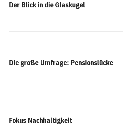
Der Blick in die Glaskugel
Die große Umfrage: Pensionslücke
Fokus Nachhaltigkeit